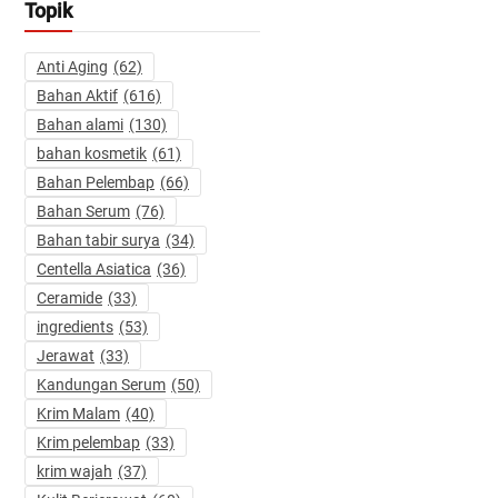
Topik
Anti Aging
(62)
Bahan Aktif
(616)
Bahan alami
(130)
bahan kosmetik
(61)
Bahan Pelembap
(66)
Bahan Serum
(76)
Bahan tabir surya
(34)
Centella Asiatica
(36)
Ceramide
(33)
ingredients
(53)
Jerawat
(33)
Kandungan Serum
(50)
Krim Malam
(40)
Krim pelembap
(33)
krim wajah
(37)