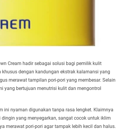
 Cream hadir sebagai solusi bagi pemilik kulit
kan khusus dengan kandungan ekstrak kalamansi yang
gus merawat tampilan pori-pori yang membesar. Selain
mi yang bertujuan menutrisi kulit dan mengontrol
m ini nyaman digunakan tanpa rasa lengket. Klaimnya
dingin yang menyegarkan, sangat cocok untuk iklim
 merawat pori-pori agar tampak lebih kecil dan halus.