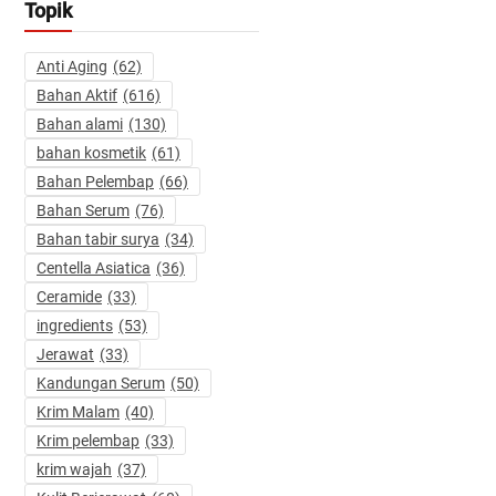
Topik
Anti Aging
(62)
Bahan Aktif
(616)
Bahan alami
(130)
bahan kosmetik
(61)
Bahan Pelembap
(66)
Bahan Serum
(76)
Bahan tabir surya
(34)
Centella Asiatica
(36)
Ceramide
(33)
ingredients
(53)
Jerawat
(33)
Kandungan Serum
(50)
Krim Malam
(40)
Krim pelembap
(33)
krim wajah
(37)