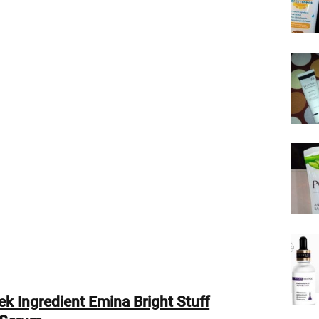
ek Ingredient Emina Bright Stuff