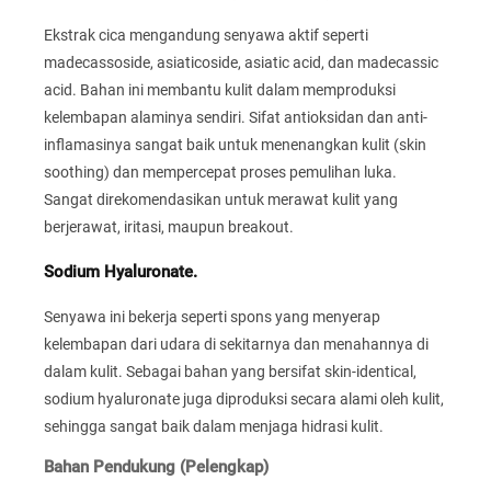
Ekstrak cica mengandung senyawa aktif seperti
madecassoside, asiaticoside, asiatic acid, dan madecassic
acid. Bahan ini membantu kulit dalam memproduksi
kelembapan alaminya sendiri. Sifat antioksidan dan anti-
inflamasinya sangat baik untuk menenangkan kulit (skin
soothing) dan mempercepat proses pemulihan luka.
Sangat direkomendasikan untuk merawat kulit yang
berjerawat, iritasi, maupun breakout.
Sodium Hyaluronate.
Senyawa ini bekerja seperti spons yang menyerap
kelembapan dari udara di sekitarnya dan menahannya di
dalam kulit. Sebagai bahan yang bersifat skin-identical,
sodium hyaluronate juga diproduksi secara alami oleh kulit,
sehingga sangat baik dalam menjaga hidrasi kulit.
Bahan Pendukung (Pelengkap)