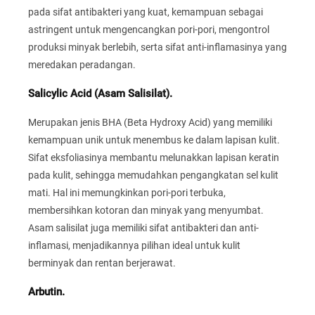
pada sifat antibakteri yang kuat, kemampuan sebagai
astringent untuk mengencangkan pori-pori, mengontrol
produksi minyak berlebih, serta sifat anti-inflamasinya yang
meredakan peradangan.
Salicylic Acid (Asam Salisilat).
Merupakan jenis BHA (Beta Hydroxy Acid) yang memiliki
kemampuan unik untuk menembus ke dalam lapisan kulit.
Sifat eksfoliasinya membantu melunakkan lapisan keratin
pada kulit, sehingga memudahkan pengangkatan sel kulit
mati. Hal ini memungkinkan pori-pori terbuka,
membersihkan kotoran dan minyak yang menyumbat.
Asam salisilat juga memiliki sifat antibakteri dan anti-
inflamasi, menjadikannya pilihan ideal untuk kulit
berminyak dan rentan berjerawat.
Arbutin.