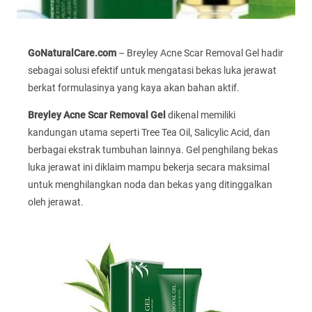
GoNaturalCare.com
– Breyley Acne Scar Removal Gel hadir
sebagai solusi efektif untuk mengatasi bekas luka jerawat
berkat formulasinya yang kaya akan bahan aktif.
Breyley Acne Scar Removal Gel
dikenal memiliki
kandungan utama seperti Tree Tea Oil, Salicylic Acid, dan
berbagai ekstrak tumbuhan lainnya. Gel penghilang bekas
luka jerawat ini diklaim mampu bekerja secara maksimal
untuk menghilangkan noda dan bekas yang ditinggalkan
oleh jerawat.