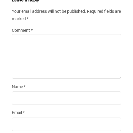
Your email address will not be published.
Required fields are
marked
*
Comment
*
Name
*
Email
*