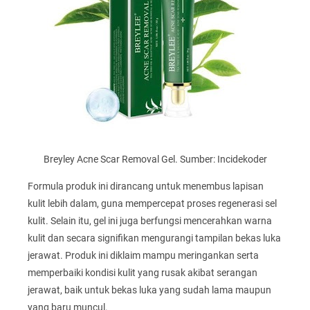
Breyley Acne Scar Removal Gel. Sumber: Incidekoder
Formula produk ini dirancang untuk menembus lapisan
kulit lebih dalam, guna mempercepat proses regenerasi sel
kulit. Selain itu, gel ini juga berfungsi mencerahkan warna
kulit dan secara signifikan mengurangi tampilan bekas luka
jerawat. Produk ini diklaim mampu meringankan serta
memperbaiki kondisi kulit yang rusak akibat serangan
jerawat, baik untuk bekas luka yang sudah lama maupun
yang baru muncul.