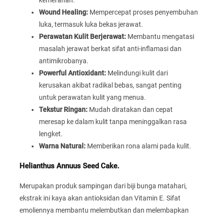
Wound Healing:
Mempercepat proses penyembuhan
luka, termasuk luka bekas jerawat.
Perawatan Kulit Berjerawat:
Membantu mengatasi
masalah jerawat berkat sifat anti-inflamasi dan
antimikrobanya.
Powerful Antioxidant:
Melindungi kulit dari
kerusakan akibat radikal bebas, sangat penting
untuk perawatan kulit yang menua.
Tekstur Ringan:
Mudah diratakan dan cepat
meresap ke dalam kulit tanpa meninggalkan rasa
lengket.
Warna Natural:
Memberikan rona alami pada kulit.
Helianthus Annuus Seed Cake.
Merupakan produk sampingan dari biji bunga matahari,
ekstrak ini kaya akan antioksidan dan Vitamin E. Sifat
emoliennya membantu melembutkan dan melembapkan