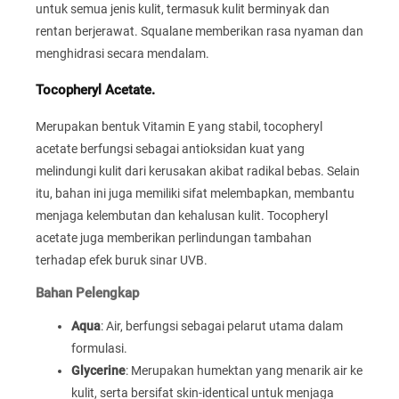
untuk semua jenis kulit, termasuk kulit berminyak dan
rentan berjerawat. Squalane memberikan rasa nyaman dan
menghidrasi secara mendalam.
Tocopheryl Acetate.
Merupakan bentuk Vitamin E yang stabil, tocopheryl
acetate berfungsi sebagai antioksidan kuat yang
melindungi kulit dari kerusakan akibat radikal bebas. Selain
itu, bahan ini juga memiliki sifat melembapkan, membantu
menjaga kelembutan dan kehalusan kulit. Tocopheryl
acetate juga memberikan perlindungan tambahan
terhadap efek buruk sinar UVB.
Bahan Pelengkap
Aqua
: Air, berfungsi sebagai pelarut utama dalam
formulasi.
Glycerine
: Merupakan humektan yang menarik air ke
kulit, serta bersifat skin-identical untuk menjaga