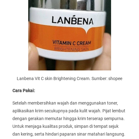
Lanbena Vit C skin Brightening Cream. Sumber: shopee
Cara Pakai:
Setelah membersihkan wajah dan menggunakan toner,
aplikasikan krim secukupnya pada kulit wajah. Pijat lembut
dengan gerakan memutar hingga krim terserap sempurna.
Untuk menjaga kualitas produk, simpan di tempat sejuk
dan kering, serta hindari paparan sinar matahari langsung.