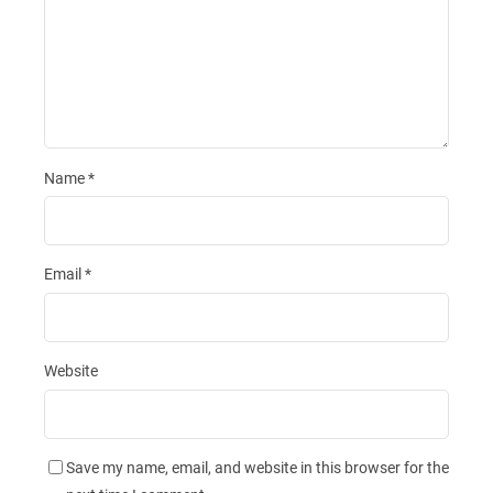
Name
*
Email
*
Website
Save my name, email, and website in this browser for the