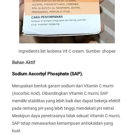
Ingredients list lanbena Vit C cream. Sumber: shopee
Bahan Aktif
Sodium Ascorbyl Phosphate (SAP).
Merupakan bentuk garam sodium dari Vitamin C murni
(Ascorbic Acid). Dibandingkan Vitamin C murni, SAP
memiliki stabilitas yang lebih baik dan dapat bekerja efektif
pada rentang pH yang lebih tinggi, mendekati pH netral.
Meskipun daya penetrasinya tidak sekuat Vitamin C murni,
SAP tetap menawarkan kemampuan antioksidan yang
kuat.