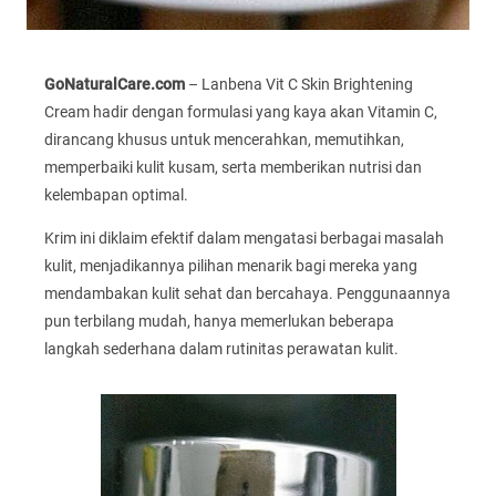
GoNaturalCare.com
– Lanbena Vit C Skin Brightening
Cream hadir dengan formulasi yang kaya akan Vitamin C,
dirancang khusus untuk mencerahkan, memutihkan,
memperbaiki kulit kusam, serta memberikan nutrisi dan
kelembapan optimal.
Krim ini diklaim efektif dalam mengatasi berbagai masalah
kulit, menjadikannya pilihan menarik bagi mereka yang
mendambakan kulit sehat dan bercahaya. Penggunaannya
pun terbilang mudah, hanya memerlukan beberapa
langkah sederhana dalam rutinitas perawatan kulit.