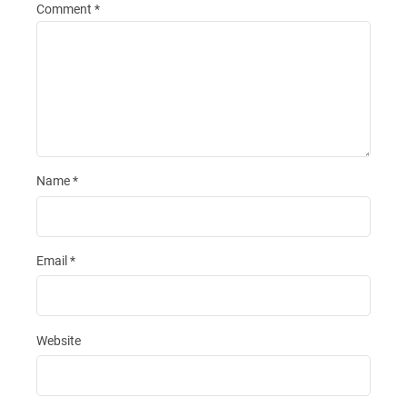
Comment
*
Name
*
Email
*
Website