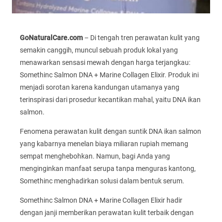
GoNaturalCare.com
– Di tengah tren perawatan kulit yang
semakin canggih, muncul sebuah produk lokal yang
menawarkan sensasi mewah dengan harga terjangkau:
Somethinc Salmon DNA + Marine Collagen Elixir. Produk ini
menjadi sorotan karena kandungan utamanya yang
terinspirasi dari prosedur kecantikan mahal, yaitu DNA ikan
salmon.
Fenomena perawatan kulit dengan suntik DNA ikan salmon
yang kabarnya menelan biaya miliaran rupiah memang
sempat menghebohkan. Namun, bagi Anda yang
menginginkan manfaat serupa tanpa menguras kantong,
Somethinc menghadirkan solusi dalam bentuk serum.
Somethinc Salmon DNA + Marine Collagen Elixir hadir
dengan janji memberikan perawatan kulit terbaik dengan