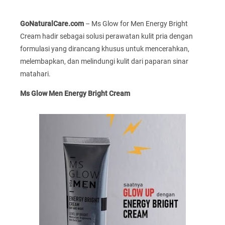
GoNaturalCare.com
– Ms Glow for Men Energy Bright
Cream hadir sebagai solusi perawatan kulit pria dengan
formulasi yang dirancang khusus untuk mencerahkan,
melembapkan, dan melindungi kulit dari paparan sinar
matahari.
Ms Glow Men Energy Bright Cream