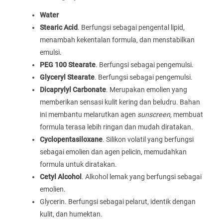
Water
Stearic Acid
. Berfungsi sebagai pengental lipid,
menambah kekentalan formula, dan menstabilkan
emulsi.
PEG 100 Stearate
. Berfungsi sebagai pengemulsi.
Glyceryl Stearate
. Berfungsi sebagai pengemulsi.
Dicaprylyl Carbonate
. Merupakan emolien yang
memberikan sensasi kulit kering dan beludru. Bahan
ini membantu melarutkan agen
sunscreen
, membuat
formula terasa lebih ringan dan mudah diratakan.
Cyclopentasiloxane
. Silikon volatil yang berfungsi
sebagai emolien dan agen pelicin, memudahkan
formula untuk diratakan.
Cetyl Alcohol
. Alkohol lemak yang berfungsi sebagai
emolien.
Glycerin. Berfungsi sebagai pelarut, identik dengan
kulit, dan humektan.