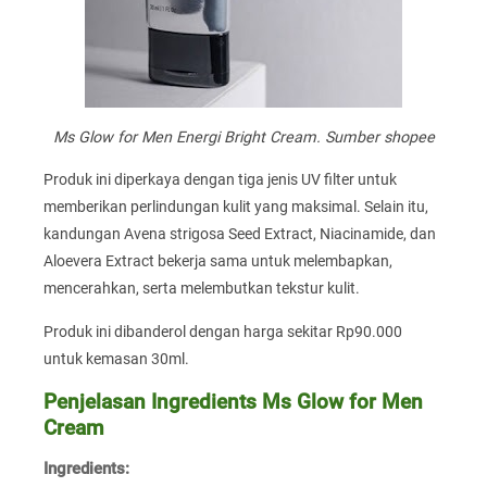
Ms Glow for Men Energi Bright Cream. Sumber shopee
Produk ini diperkaya dengan tiga jenis UV filter untuk
memberikan perlindungan kulit yang maksimal. Selain itu,
kandungan Avena strigosa Seed Extract, Niacinamide, dan
Aloevera Extract bekerja sama untuk melembapkan,
mencerahkan, serta melembutkan tekstur kulit.
Produk ini dibanderol dengan harga sekitar Rp90.000
untuk kemasan 30ml.
Penjelasan Ingredients Ms Glow for Men
Cream
Ingredients: