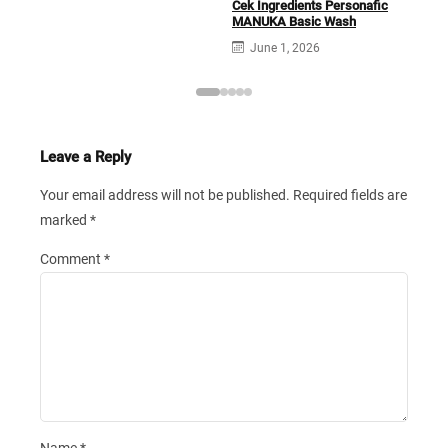
Cek Ingredients Personafic
MANUKA Basic Wash
June 1, 2026
Leave a Reply
Your email address will not be published.
Required fields are
marked
*
Comment
*