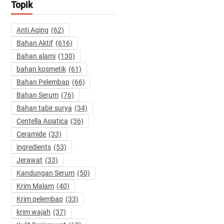
Topik
Anti Aging
(62)
Bahan Aktif
(616)
Bahan alami
(130)
bahan kosmetik
(61)
Bahan Pelembap
(66)
Bahan Serum
(76)
Bahan tabir surya
(34)
Centella Asiatica
(36)
Ceramide
(33)
ingredients
(53)
Jerawat
(33)
Kandungan Serum
(50)
Krim Malam
(40)
Krim pelembap
(33)
krim wajah
(37)