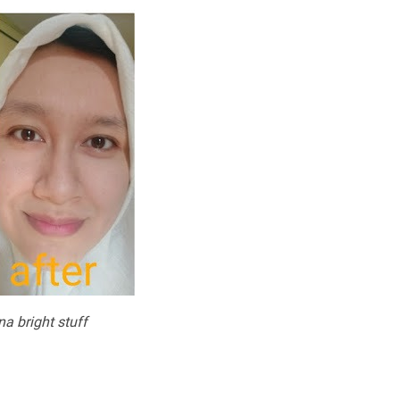
na bright stuff