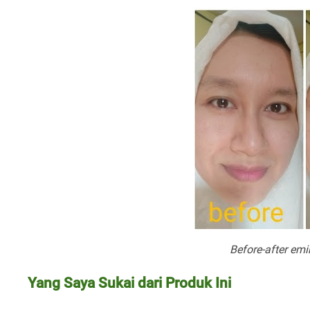
Before-after emi
Yang Saya Sukai dari Produk Ini