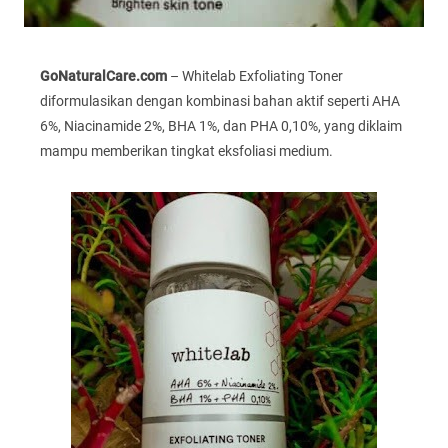
GoNaturalCare.com
– Whitelab Exfoliating Toner
diformulasikan dengan kombinasi bahan aktif seperti AHA
6%, Niacinamide 2%, BHA 1%, dan PHA 0,10%, yang diklaim
mampu memberikan tingkat eksfoliasi medium.