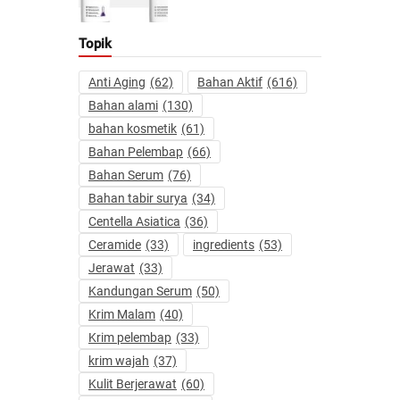
Topik
Anti Aging
(62)
Bahan Aktif
(616)
Bahan alami
(130)
bahan kosmetik
(61)
Bahan Pelembap
(66)
Bahan Serum
(76)
Bahan tabir surya
(34)
Centella Asiatica
(36)
Ceramide
(33)
ingredients
(53)
Jerawat
(33)
Kandungan Serum
(50)
Krim Malam
(40)
Krim pelembap
(33)
krim wajah
(37)
Kulit Berjerawat
(60)