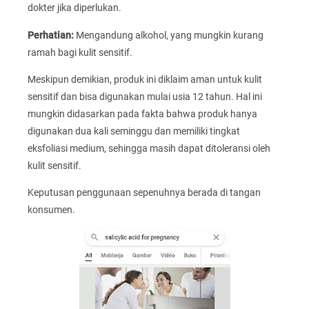
dokter jika diperlukan.
Perhatian:
Mengandung alkohol, yang mungkin kurang
ramah bagi kulit sensitif.
Meskipun demikian, produk ini diklaim aman untuk kulit
sensitif dan bisa digunakan mulai usia 12 tahun. Hal ini
mungkin didasarkan pada fakta bahwa produk hanya
digunakan dua kali seminggu dan memiliki tingkat
eksfoliasi medium, sehingga masih dapat ditoleransi oleh
kulit sensitif.
Keputusan penggunaan sepenuhnya berada di tangan
konsumen.