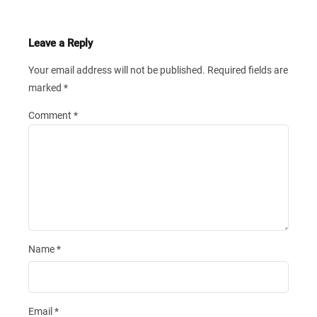
Leave a Reply
Your email address will not be published.
Required fields are
marked
*
Comment
*
Name
*
Email
*