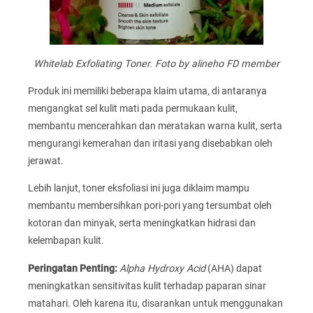
Whitelab Exfoliating Toner. Foto by alineho FD member
Produk ini memiliki beberapa klaim utama, di antaranya
mengangkat sel kulit mati pada permukaan kulit,
membantu mencerahkan dan meratakan warna kulit, serta
mengurangi kemerahan dan iritasi yang disebabkan oleh
jerawat.
Lebih lanjut, toner eksfoliasi ini juga diklaim mampu
membantu membersihkan pori-pori yang tersumbat oleh
kotoran dan minyak, serta meningkatkan hidrasi dan
kelembapan kulit.
Peringatan Penting:
Alpha Hydroxy Acid
(AHA) dapat
meningkatkan sensitivitas kulit terhadap paparan sinar
matahari. Oleh karena itu, disarankan untuk menggunakan