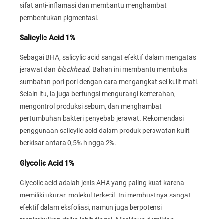
sifat anti-inflamasi dan membantu menghambat
pembentukan pigmentasi.
Salicylic Acid 1%
Sebagai BHA, salicylic acid sangat efektif dalam mengatasi
jerawat dan
blackhead
. Bahan ini membantu membuka
sumbatan pori-pori dengan cara mengangkat sel kulit mati.
Selain itu, ia juga berfungsi mengurangi kemerahan,
mengontrol produksi sebum, dan menghambat
pertumbuhan bakteri penyebab jerawat. Rekomendasi
penggunaan salicylic acid dalam produk perawatan kulit
berkisar antara 0,5% hingga 2%.
Glycolic Acid 1%
Glycolic acid adalah jenis AHA yang paling kuat karena
memiliki ukuran molekul terkecil. Ini membuatnya sangat
efektif dalam eksfoliasi, namun juga berpotensi