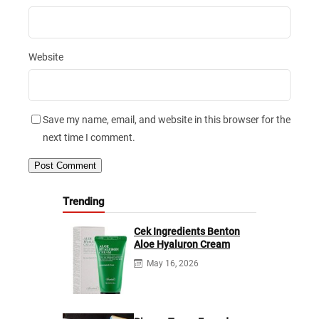
Website
Save my name, email, and website in this browser for the
next time I comment.
Trending
Cek Ingredients Benton
Aloe Hyaluron Cream
May 16, 2026