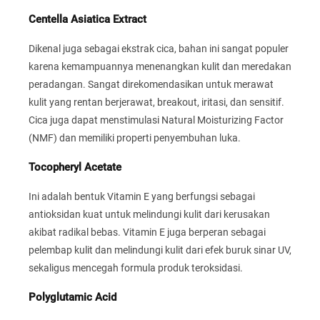
Centella Asiatica Extract
Dikenal juga sebagai ekstrak cica, bahan ini sangat populer
karena kemampuannya menenangkan kulit dan meredakan
peradangan. Sangat direkomendasikan untuk merawat
kulit yang rentan berjerawat, breakout, iritasi, dan sensitif.
Cica juga dapat menstimulasi Natural Moisturizing Factor
(NMF) dan memiliki properti penyembuhan luka.
Tocopheryl Acetate
Ini adalah bentuk Vitamin E yang berfungsi sebagai
antioksidan kuat untuk melindungi kulit dari kerusakan
akibat radikal bebas. Vitamin E juga berperan sebagai
pelembap kulit dan melindungi kulit dari efek buruk sinar UV,
sekaligus mencegah formula produk teroksidasi.
Polyglutamic Acid