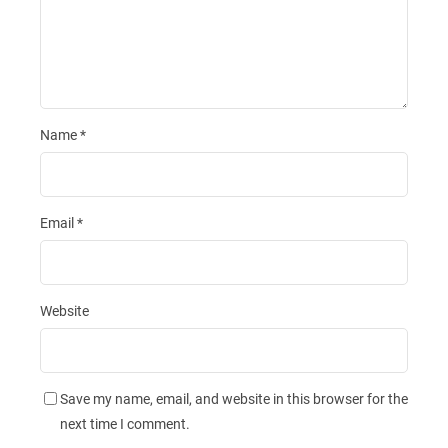
Name
*
Email
*
Website
Save my name, email, and website in this browser for the
next time I comment.