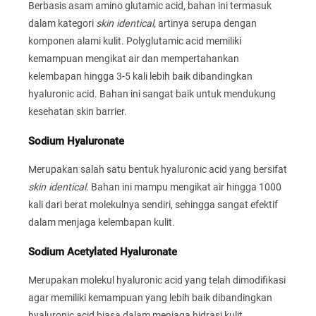
Berbasis asam amino glutamic acid, bahan ini termasuk
dalam kategori
skin identical
, artinya serupa dengan
komponen alami kulit. Polyglutamic acid memiliki
kemampuan mengikat air dan mempertahankan
kelembapan hingga 3-5 kali lebih baik dibandingkan
hyaluronic acid. Bahan ini sangat baik untuk mendukung
kesehatan skin barrier.
Sodium Hyaluronate
Merupakan salah satu bentuk hyaluronic acid yang bersifat
skin identical
. Bahan ini mampu mengikat air hingga 1000
kali dari berat molekulnya sendiri, sehingga sangat efektif
dalam menjaga kelembapan kulit.
Sodium Acetylated Hyaluronate
Merupakan molekul hyaluronic acid yang telah dimodifikasi
agar memiliki kemampuan yang lebih baik dibandingkan
hyaluronic acid biasa dalam menjaga hidrasi kulit.