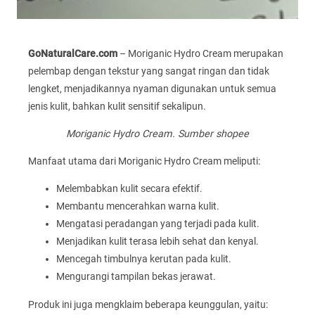
GoNaturalCare.com
– Moriganic Hydro Cream merupakan
pelembap dengan tekstur yang sangat ringan dan tidak
lengket, menjadikannya nyaman digunakan untuk semua
jenis kulit, bahkan kulit sensitif sekalipun.
Moriganic Hydro Cream. Sumber shopee
Manfaat utama dari Moriganic Hydro Cream meliputi:
Melembabkan kulit secara efektif.
Membantu mencerahkan warna kulit.
Mengatasi peradangan yang terjadi pada kulit.
Menjadikan kulit terasa lebih sehat dan kenyal.
Mencegah timbulnya kerutan pada kulit.
Mengurangi tampilan bekas jerawat.
Produk ini juga mengklaim beberapa keunggulan, yaitu: