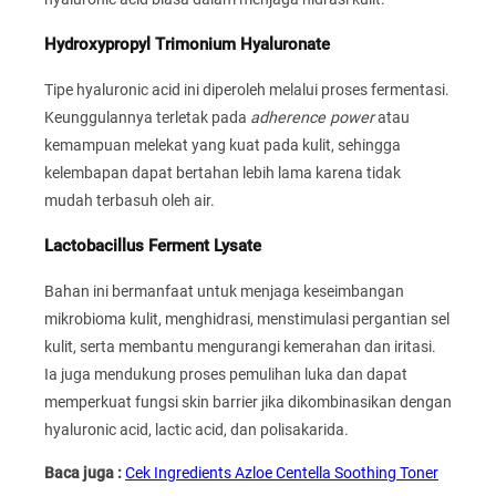
Hydroxypropyl Trimonium Hyaluronate
Tipe hyaluronic acid ini diperoleh melalui proses fermentasi.
Keunggulannya terletak pada
adherence power
atau
kemampuan melekat yang kuat pada kulit, sehingga
kelembapan dapat bertahan lebih lama karena tidak
mudah terbasuh oleh air.
Lactobacillus Ferment Lysate
Bahan ini bermanfaat untuk menjaga keseimbangan
mikrobioma kulit, menghidrasi, menstimulasi pergantian sel
kulit, serta membantu mengurangi kemerahan dan iritasi.
Ia juga mendukung proses pemulihan luka dan dapat
memperkuat fungsi skin barrier jika dikombinasikan dengan
hyaluronic acid, lactic acid, dan polisakarida.
Baca juga :
Cek Ingredients Azloe Centella Soothing Toner