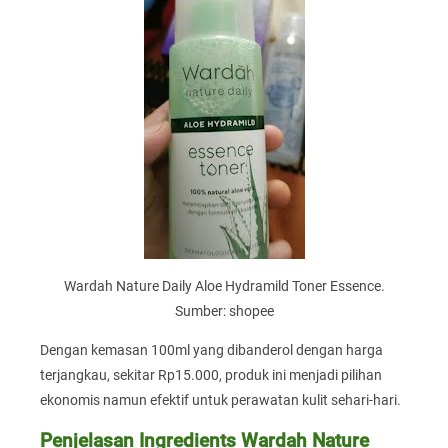
Wardah Nature Daily Aloe Hydramild Toner Essence.
Sumber: shopee
Dengan kemasan 100ml yang dibanderol dengan harga
terjangkau, sekitar Rp15.000, produk ini menjadi pilihan
ekonomis namun efektif untuk perawatan kulit sehari-hari.
Penjelasan Ingredients Wardah Nature