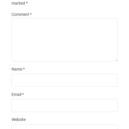
marked
*
Comment
*
Name
*
Email
*
Website