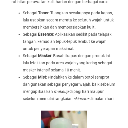
rutinitas perawatan kulit harian dengan berbagai cara:
Sebagai
Toner
: Tuangkan secukupnya pada kapas,
lalu usapkan secara merata ke seluruh wajah untuk
membersihkan dan mempersiapkan kulit.
Sebagai
Essence
: Aplikasikan sedikit pada telapak
tangan, kemudian tepuk-tepuk lembut ke wajah
untuk penyerapan maksimal.
Sebagai
Masker
: Basahi kapas dengan produk ini,
lalu letakkan pada area wajah yang kering sebagai
masker intensif selama 10 menit.
Sebagai
Mist
: Pindahkan ke dalam botol semprot
dan gunakan sebagai penyegar wajah, baik sebelum
mengaplikasikan
makeup
di pagi hari maupun
sebelum memulai rangkaian
skincare
di malam hari.