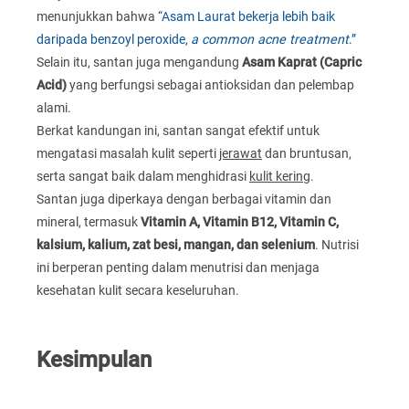
menunjukkan bahwa
“Asam Laurat bekerja lebih baik
daripada benzoyl peroxide,
a common acne treatment
.”
Selain itu, santan juga mengandung
Asam Kaprat (Capric
Acid)
yang berfungsi sebagai antioksidan dan pelembap
alami.
Berkat kandungan ini, santan sangat efektif untuk
mengatasi masalah kulit seperti
jerawat
dan bruntusan,
serta sangat baik dalam menghidrasi
kulit kering
.
Santan juga diperkaya dengan berbagai vitamin dan
mineral, termasuk
Vitamin A, Vitamin B12, Vitamin C,
kalsium, kalium, zat besi, mangan, dan selenium
. Nutrisi
ini berperan penting dalam menutrisi dan menjaga
kesehatan kulit secara keseluruhan.
Kesimpulan