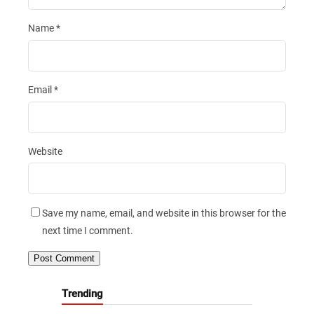
Name
*
Email
*
Website
Save my name, email, and website in this browser for the
next time I comment.
Trending