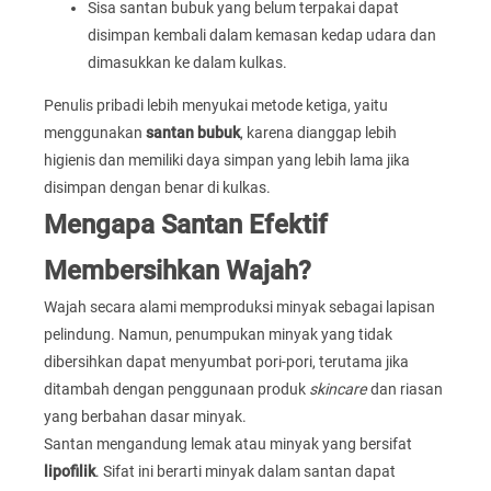
Sisa santan bubuk yang belum terpakai dapat
disimpan kembali dalam kemasan kedap udara dan
dimasukkan ke dalam kulkas.
Penulis pribadi lebih menyukai metode ketiga, yaitu
menggunakan
santan bubuk
, karena dianggap lebih
higienis dan memiliki daya simpan yang lebih lama jika
disimpan dengan benar di kulkas.
Mengapa Santan Efektif
Membersihkan Wajah?
Wajah secara alami memproduksi minyak sebagai lapisan
pelindung. Namun, penumpukan minyak yang tidak
dibersihkan dapat menyumbat pori-pori, terutama jika
ditambah dengan penggunaan produk
skincare
dan riasan
yang berbahan dasar minyak.
Santan mengandung lemak atau minyak yang bersifat
lipofilik
. Sifat ini berarti minyak dalam santan dapat