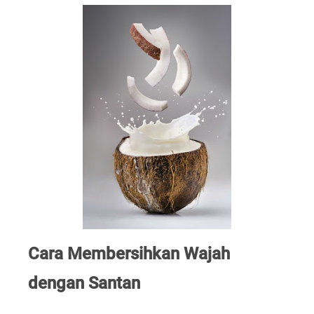
Cara Membersihkan Wajah
dengan Santan