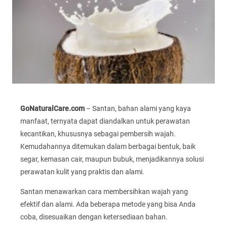
GoNaturalCare.com
– Santan, bahan alami yang kaya
manfaat, ternyata dapat diandalkan untuk perawatan
kecantikan, khususnya sebagai pembersih wajah.
Kemudahannya ditemukan dalam berbagai bentuk, baik
segar, kemasan cair, maupun bubuk, menjadikannya solusi
perawatan kulit yang praktis dan alami.
Santan menawarkan cara membersihkan wajah yang
efektif dan alami. Ada beberapa metode yang bisa Anda
coba, disesuaikan dengan ketersediaan bahan.