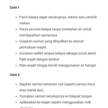
Cara 1
Parut kelapa segar secukupnya, sekitar satu sendok
makan.
Peras parutan kelapa tanpa tambahan air untuk
mendapatkan santannya.
Usapkan santan yang dihasilkan ke seluruh
permukaan wajah.
Gunakan sedikit ampas kelapa sebagai scrub alami.
Pijat wajah dengan lembut.
Bilas wajah hingga bersih menggunakan air hangat.
Cara 2
Siapkan santan kemasan cair (seperti santan Kara
atau merek lain).
Tuangkan santan secukupnya ke telapak tangan.
Aplikasikan ke wajah seperti menggunakan
milk