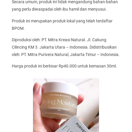
Secara umum, produk ini tidak mengandung bahan-bahan
yang perlu diwaspadai oleh ibu hamil dan menyusui.
Produk ini merupakan produk lokal yang telah terdaftar
BPOM.
Diproduksi oleh: PT. Mitra Kreasi Natural. Jl. Cakung
Cilincing KM 3. Jakarta Utara – Indonesia. Didistribusikan
oleh: PT. Mitra Purivera Natural, Jakarta Timur – Indonesia.
Harga produk ini berkisar Rp40.000 untuk kemasan 30ml.