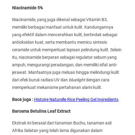
Niacinamide 5%
Niacinamide, yang juga dikenal sebagai Vitamin B3,
memiliki berbagai manfaat untuk kulit. Kandungannya
yang efektif dalam mencerahkan kulit, bertindak sebagai
antioksidan kuat, serta membantu memicu sintesis
ceramide untuk memperkuat lapisan pelindung kulit. Selain
itu, niacinamide berperan sebagai regulator sebum yang
ampuh, mengurangi peradangan, dan memiliki sifat anti-
jerawat. Manfaatnya juga meluas hingga melindungi kulit
dari efek buruk radiasi UV dan
bluelight
dengan cara
memperkuat mekanisme pertahanan alami kulit.
Baca juga :
Histoire Naturelle Rice Peeling Gel Ingredients
Barosma Betulina Leaf Extract
Ekstrak ini berasal dari tanaman Buchu, tanaman asli
Afrika Selatan yang telah lama digunakan dalam