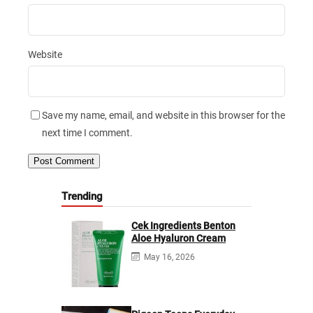
Website
Save my name, email, and website in this browser for the
next time I comment.
Trending
Cek Ingredients Benton
Aloe Hyaluron Cream
May 16, 2026