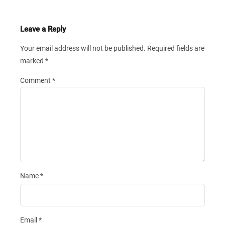
Leave a Reply
Your email address will not be published.
Required fields are
marked
*
Comment
*
Name
*
Email
*