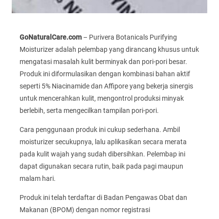
GoNaturalCare.com
– Purivera Botanicals Purifying
Moisturizer adalah pelembap yang dirancang khusus untuk
mengatasi masalah kulit berminyak dan pori-pori besar.
Produk ini diformulasikan dengan kombinasi bahan aktif
seperti 5% Niacinamide dan Affipore yang bekerja sinergis
untuk mencerahkan kulit, mengontrol produksi minyak
berlebih, serta mengecilkan tampilan pori-pori.
Cara penggunaan produk ini cukup sederhana. Ambil
moisturizer secukupnya, lalu aplikasikan secara merata
pada kulit wajah yang sudah dibersihkan. Pelembap ini
dapat digunakan secara rutin, baik pada pagi maupun
malam hari.
Produk ini telah terdaftar di Badan Pengawas Obat dan
Makanan (BPOM) dengan nomor registrasi