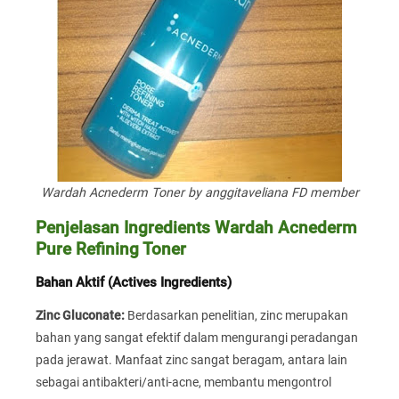
Wardah Acnederm Toner by anggitaveliana FD member
Penjelasan Ingredients Wardah Acnederm
Pure Refining Toner
Bahan Aktif (Actives Ingredients)
Zinc Gluconate:
Berdasarkan penelitian, zinc merupakan
bahan yang sangat efektif dalam mengurangi peradangan
pada jerawat. Manfaat zinc sangat beragam, antara lain
sebagai antibakteri/anti-acne, membantu mengontrol