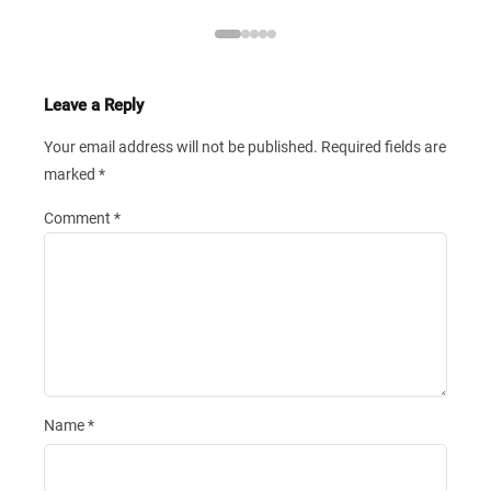
Leave a Reply
Your email address will not be published.
Required fields are
marked
*
Comment
*
Name
*