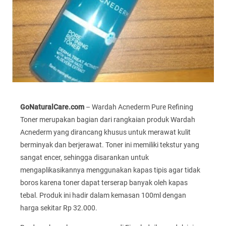
GoNaturalCare.com
– Wardah Acnederm Pure Refining
Toner merupakan bagian dari rangkaian produk Wardah
Acnederm yang dirancang khusus untuk merawat kulit
berminyak dan berjerawat. Toner ini memiliki tekstur yang
sangat encer, sehingga disarankan untuk
mengaplikasikannya menggunakan kapas tipis agar tidak
boros karena toner dapat terserap banyak oleh kapas
tebal. Produk ini hadir dalam kemasan 100ml dengan
harga sekitar Rp 32.000.