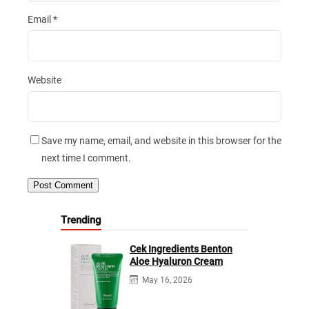
Email
*
Website
Save my name, email, and website in this browser for the
next time I comment.
Trending
Cek Ingredients Benton
Aloe Hyaluron Cream
May 16, 2026