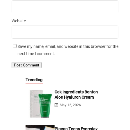
Website
Save my name, email, and website in this browser for the
next time I comment.
Trending
Cek Ingredients Benton
Aloe Hyaluron Cream
May 16, 2026
Pigeon Teens Everyday