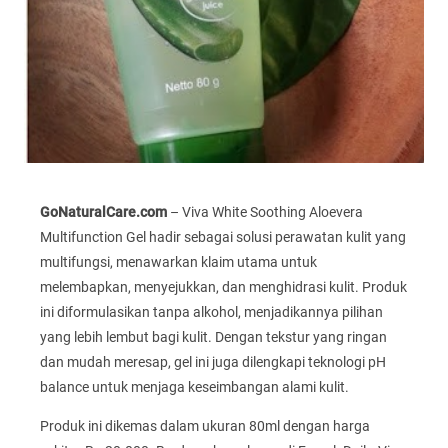
GoNaturalCare.com
– Viva White Soothing Aloevera
Multifunction Gel hadir sebagai solusi perawatan kulit yang
multifungsi, menawarkan klaim utama untuk
melembapkan, menyejukkan, dan menghidrasi kulit. Produk
ini diformulasikan tanpa alkohol, menjadikannya pilihan
yang lebih lembut bagi kulit. Dengan tekstur yang ringan
dan mudah meresap, gel ini juga dilengkapi teknologi pH
balance untuk menjaga keseimbangan alami kulit.
Produk ini dikemas dalam ukuran 80ml dengan harga