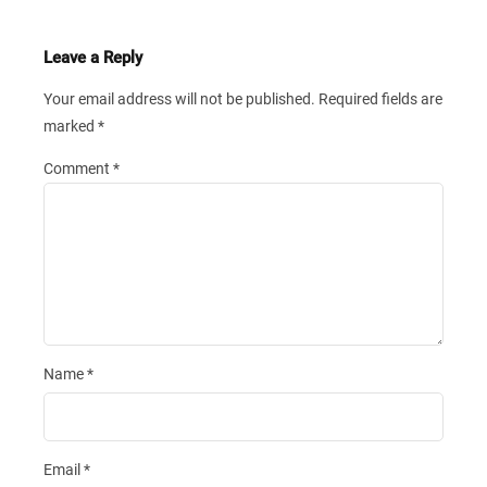
Leave a Reply
Your email address will not be published.
Required fields are
marked
*
Comment
*
Name
*
Email
*