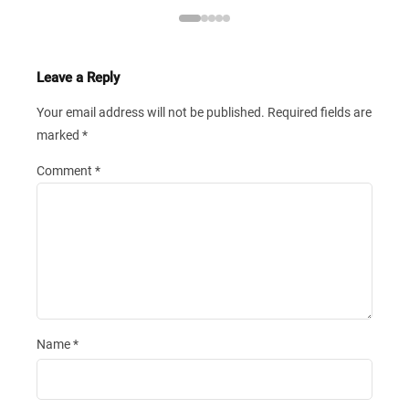
Leave a Reply
Your email address will not be published.
Required fields are
marked
*
Comment
*
Name
*