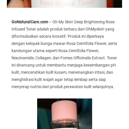
GoNaturalCare.com
– Oh My Skin! Deep Brightening Rose
Infused Toner adalah produk terbaru dari OhMyskin! yang
diformulasikan secara inovatif. Produk ini diperkaya
dengan kelopak bunga mawar Rosa Centifolia Flower, serta
kandungan utama seperti Rosa Centifolia Flower,
Niacinamide, Collagen, dan Fomes Officinalis Extract. Toner
ini dirancang untuk membantu menjaga keseimbangan pH
kulit, mencerahkan kulit kusam, menenangkan iritasi, dan
menghidrasi kulit wajah agar tetap lembap serta siap
menyerap nutrisi dari produk perawatan kulit selanjutnya.