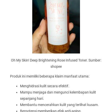
Oh My Skin! Deep Brightening Rose Infused Toner. Sumber:
shopee
Produk ini memiliki beberapa klaim manfaat utama:
Menghidrasi kulit secara efektif.
Mampu menjaga dan mengunci kelembapan kulit
sepanjang hari.
Membantu mencerahkan kulit yang terlihat kusam.
Berpotensi memberikan efek anti-aging.