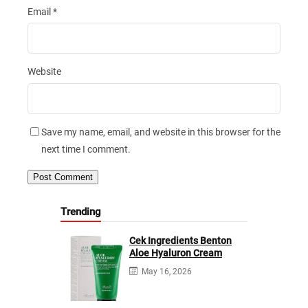
Email
*
Website
Save my name, email, and website in this browser for the
next time I comment.
Trending
Cek Ingredients Benton
Aloe Hyaluron Cream
May 16, 2026