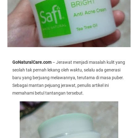
GoNaturalCare.com
– Jerawat menjadi masalah kulit yang
seolah tak pernah lekang oleh waktu, selalu ada generasi
baru yang berjuang melawannya, terutama di masa puber.
Sebagai mantan pejuang jerawat, penulis artikel ini
memahami betul tantangan tersebut.