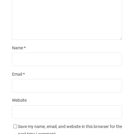
Name
*
Email
*
Website
Save my name, email, and website in this browser for the