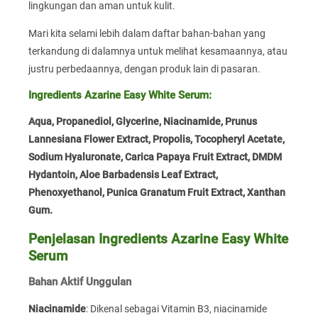
lingkungan dan aman untuk kulit.
Mari kita selami lebih dalam daftar bahan-bahan yang
terkandung di dalamnya untuk melihat kesamaannya, atau
justru perbedaannya, dengan produk lain di pasaran.
Ingredients Azarine Easy White Serum:
Aqua, Propanediol, Glycerine, Niacinamide, Prunus
Lannesiana Flower Extract, Propolis, Tocopheryl Acetate,
Sodium Hyaluronate, Carica Papaya Fruit Extract, DMDM
Hydantoin, Aloe Barbadensis Leaf Extract,
Phenoxyethanol, Punica Granatum Fruit Extract, Xanthan
Gum.
Penjelasan Ingredients Azarine Easy White
Serum
Bahan Aktif Unggulan
Niacinamide
: Dikenal sebagai Vitamin B3, niacinamide