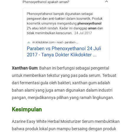
Xanthan Gum
: Bahan ini berfungsi sebagai pengental
untuk memberikan tekstur yang pas pada serum. Terbuat
dari fermentasi gula oleh bakteri, xanthan gum adalah
bahan alami yang juga aman digunakan dalam industri
pangan, menjadikannya pilihan yang ramah lingkungan.
Kesimpulan
Azarine Easy White Herbal Moisturizer Serum membuktikan
bahwa produk lokal pun mampu bersaing dengan produk