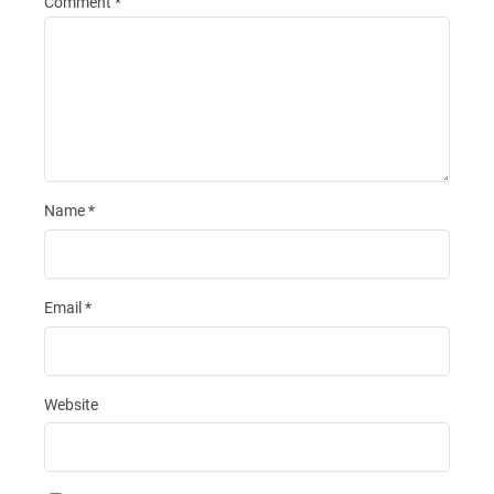
Comment
*
Name
*
Email
*
Website