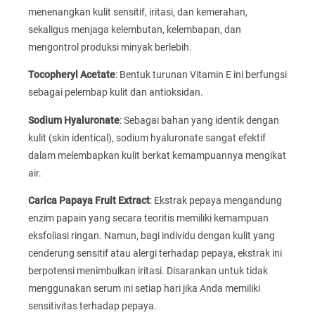
menenangkan kulit sensitif, iritasi, dan kemerahan,
sekaligus menjaga kelembutan, kelembapan, dan
mengontrol produksi minyak berlebih.
Tocopheryl Acetate
: Bentuk turunan Vitamin E ini berfungsi
sebagai pelembap kulit dan antioksidan.
Sodium Hyaluronate
: Sebagai bahan yang identik dengan
kulit (skin identical), sodium hyaluronate sangat efektif
dalam melembapkan kulit berkat kemampuannya mengikat
air.
Carica Papaya Fruit Extract
: Ekstrak pepaya mengandung
enzim papain yang secara teoritis memiliki kemampuan
eksfoliasi ringan. Namun, bagi individu dengan kulit yang
cenderung sensitif atau alergi terhadap pepaya, ekstrak ini
berpotensi menimbulkan iritasi. Disarankan untuk tidak
menggunakan serum ini setiap hari jika Anda memiliki
sensitivitas terhadap pepaya.