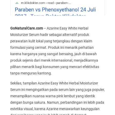
GoNaturalCare.com
– Azarine Easy White Herbal
Moisturizer Serum hadir sebagai alternatif produk
perawatan kulit lokal yang terjangkau dengan klaim
formulasi yang cermat. Produk ini menarik perhatian
karena harganya yang sangat bersaing, jauh di bawah
produk sejenis dari merek internasional, menjadikannya
pilihan menarik bagi konsumen yang mencari efektivitas
tanpa menguras kantong.
Sekilas, tampilan Azarine Easy White Herbal Moisturizer
Serum ini mengingatkan pada serum lain yang juga populer,
menampilkan nuansa warna pink lembut yang identik
dengan bunga sakura. Namun, perbandingan ini lebih pada
estetika visual, karena Azarine menawarkan keunggulan