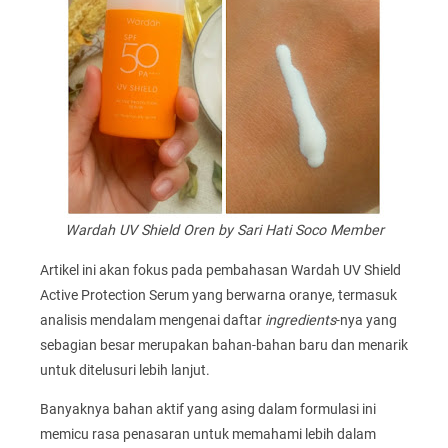
Wardah UV Shield Oren by Sari Hati Soco Member
Artikel ini akan fokus pada pembahasan Wardah UV Shield
Active Protection Serum yang berwarna oranye, termasuk
analisis mendalam mengenai daftar
ingredients
-nya yang
sebagian besar merupakan bahan-bahan baru dan menarik
untuk ditelusuri lebih lanjut.
Banyaknya bahan aktif yang asing dalam formulasi ini
memicu rasa penasaran untuk memahami lebih dalam