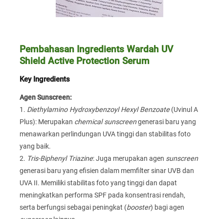
Pembahasan Ingredients Wardah UV
Shield Active Protection Serum
Key Ingredients
Agen Sunscreen:
1.
Diethylamino Hydroxybenzoyl Hexyl Benzoate
(Uvinul A
Plus): Merupakan
chemical sunscreen
generasi baru yang
menawarkan perlindungan UVA tinggi dan stabilitas foto
yang baik.
2.
Tris-Biphenyl Triazine
: Juga merupakan agen
sunscreen
generasi baru yang efisien dalam memfilter sinar UVB dan
UVA II. Memiliki stabilitas foto yang tinggi dan dapat
meningkatkan performa SPF pada konsentrasi rendah,
serta berfungsi sebagai peningkat (
booster
) bagi agen