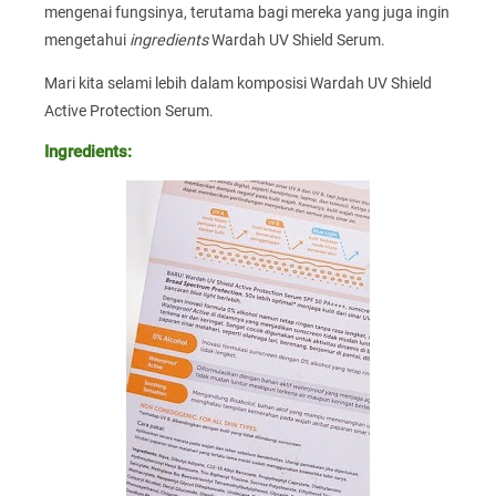
mengenai fungsinya, terutama bagi mereka yang juga ingin
mengetahui
ingredients
Wardah UV Shield Serum.
Mari kita selami lebih dalam komposisi Wardah UV Shield
Active Protection Serum.
Ingredients: