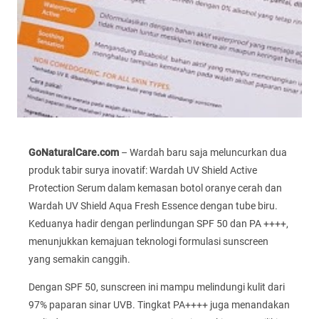
GoNaturalCare.com
– Wardah baru saja meluncurkan dua
produk tabir surya inovatif: Wardah UV Shield Active
Protection Serum dalam kemasan botol oranye cerah dan
Wardah UV Shield Aqua Fresh Essence dengan tube biru.
Keduanya hadir dengan perlindungan SPF 50 dan PA ++++,
menunjukkan kemajuan teknologi formulasi sunscreen
yang semakin canggih.
Dengan SPF 50, sunscreen ini mampu melindungi kulit dari
97% paparan sinar UVB. Tingkat PA++++ juga menandakan