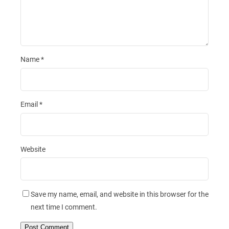
Name
*
Email
*
Website
Save my name, email, and website in this browser for the
next time I comment.