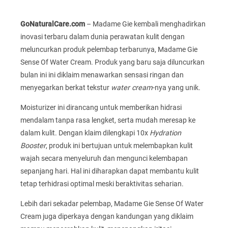
GoNaturalCare.com
– Madame Gie kembali menghadirkan
inovasi terbaru dalam dunia perawatan kulit dengan
meluncurkan produk pelembap terbarunya, Madame Gie
Sense Of Water Cream. Produk yang baru saja diluncurkan
bulan ini ini diklaim menawarkan sensasi ringan dan
menyegarkan berkat tekstur
water cream
-nya yang unik.
Moisturizer ini dirancang untuk memberikan hidrasi
mendalam tanpa rasa lengket, serta mudah meresap ke
dalam kulit. Dengan klaim dilengkapi 10x
Hydration
Booster
, produk ini bertujuan untuk melembapkan kulit
wajah secara menyeluruh dan mengunci kelembapan
sepanjang hari. Hal ini diharapkan dapat membantu kulit
tetap terhidrasi optimal meski beraktivitas seharian.
Lebih dari sekadar pelembap, Madame Gie Sense Of Water
Cream juga diperkaya dengan kandungan yang diklaim