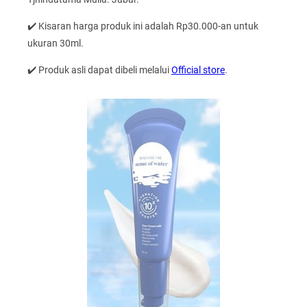
✔️ Kisaran harga produk ini adalah Rp30.000-an untuk
ukuran 30ml.
✔️ Produk asli dapat dibeli melalui
Official store
.