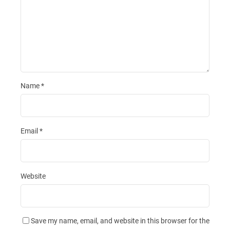
Name
*
Email
*
Website
Save my name, email, and website in this browser for the