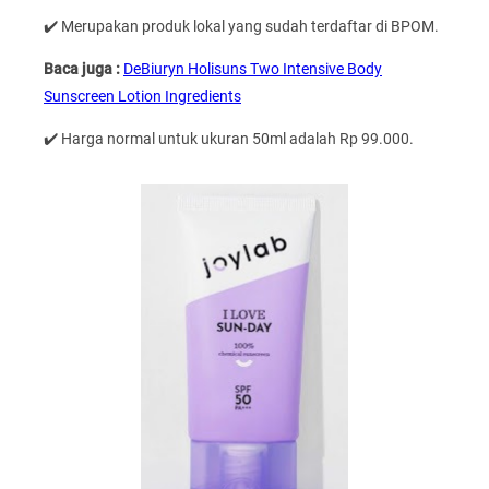
✔️ Merupakan produk lokal yang sudah terdaftar di BPOM.
Baca juga :
DeBiuryn Holisuns Two Intensive Body
Sunscreen Lotion Ingredients
✔️ Harga normal untuk ukuran 50ml adalah Rp 99.000.