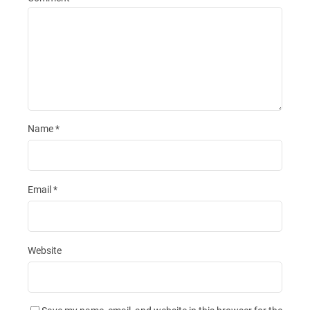
Name
*
Email
*
Website