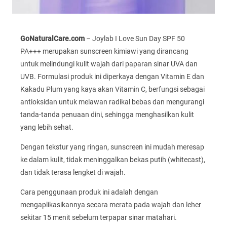
GoNaturalCare.com
– Joylab I Love Sun Day SPF 50
PA+++ merupakan sunscreen kimiawi yang dirancang
untuk melindungi kulit wajah dari paparan sinar UVA dan
UVB. Formulasi produk ini diperkaya dengan Vitamin E dan
Kakadu Plum yang kaya akan Vitamin C, berfungsi sebagai
antioksidan untuk melawan radikal bebas dan mengurangi
tanda-tanda penuaan dini, sehingga menghasilkan kulit
yang lebih sehat.
Dengan tekstur yang ringan, sunscreen ini mudah meresap
ke dalam kulit, tidak meninggalkan bekas putih (whitecast),
dan tidak terasa lengket di wajah.
Cara penggunaan produk ini adalah dengan
mengaplikasikannya secara merata pada wajah dan leher
sekitar 15 menit sebelum terpapar sinar matahari.