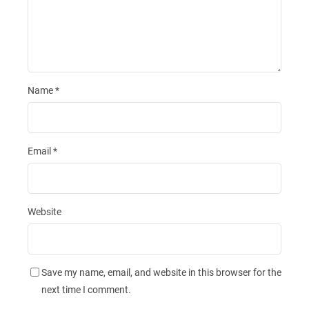
Name
*
Email
*
Website
Save my name, email, and website in this browser for the
next time I comment.