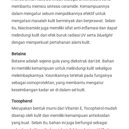
membantu memicu sintesis ceramide. Kemampuannya
dalam mengatur sebum menjadikannya efektif untuk
mengatasi masalah kulit berminyak dan berjerawat. Selain
itu, Niacinamide juga memiliki sifat anti-inflamasi dan dapat
melindungi kulit dari efek buruk radiasi UV serta
bluelight
dengan memperkuat pertahanan alami kulit.
Betaine
Betaine adalah sejenis gula yang diekstrak dari bit. Bahan
ini memiliki kemampuan untuk melindungi kulit sekaligus
melembapkannya. Keunikannya terletak pada fungsinya
sebagai osmoprotektan, yang membantu mengatur
keseimbangan kadar air di dalam sel kulit.
Tocopherol
Merupakan bentuk murni dari Vitamin E, Tocopherol mudah
diserap oleh kulit dan memiliki kemampuan antioksidan
yang kuat. Selain itu, bahan ini juga berfungsi sebagai