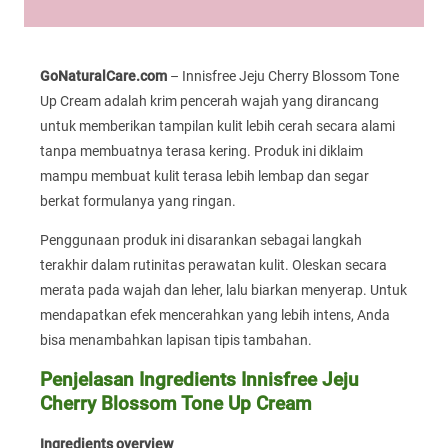
GoNaturalCare.com
– Innisfree Jeju Cherry Blossom Tone
Up Cream adalah krim pencerah wajah yang dirancang
untuk memberikan tampilan kulit lebih cerah secara alami
tanpa membuatnya terasa kering. Produk ini diklaim
mampu membuat kulit terasa lebih lembap dan segar
berkat formulanya yang ringan.
Penggunaan produk ini disarankan sebagai langkah
terakhir dalam rutinitas perawatan kulit. Oleskan secara
merata pada wajah dan leher, lalu biarkan menyerap. Untuk
mendapatkan efek mencerahkan yang lebih intens, Anda
bisa menambahkan lapisan tipis tambahan.
Penjelasan Ingredients Innisfree Jeju
Cherry Blossom Tone Up Cream
Ingredients overview