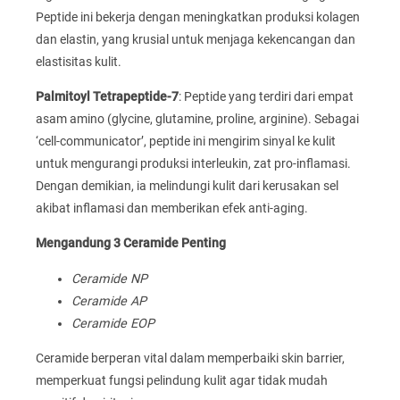
Peptide ini bekerja dengan meningkatkan produksi kolagen
dan elastin, yang krusial untuk menjaga kekencangan dan
elastisitas kulit.
Palmitoyl Tetrapeptide-7
: Peptide yang terdiri dari empat
asam amino (glycine, glutamine, proline, arginine). Sebagai
‘cell-communicator’, peptide ini mengirim sinyal ke kulit
untuk mengurangi produksi interleukin, zat pro-inflamasi.
Dengan demikian, ia melindungi kulit dari kerusakan sel
akibat inflamasi dan memberikan efek anti-aging.
Mengandung 3 Ceramide Penting
Ceramide NP
Ceramide AP
Ceramide EOP
Ceramide berperan vital dalam memperbaiki skin barrier,
memperkuat fungsi pelindung kulit agar tidak mudah