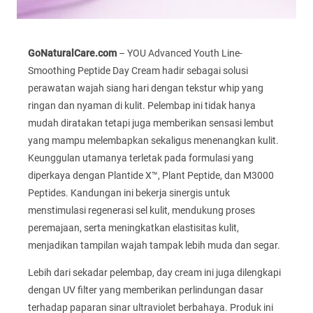
GoNaturalCare.com
– YOU Advanced Youth Line-
Smoothing Peptide Day Cream hadir sebagai solusi
perawatan wajah siang hari dengan tekstur whip yang
ringan dan nyaman di kulit. Pelembap ini tidak hanya
mudah diratakan tetapi juga memberikan sensasi lembut
yang mampu melembapkan sekaligus menenangkan kulit.
Keunggulan utamanya terletak pada formulasi yang
diperkaya dengan Plantide X™, Plant Peptide, dan M3000
Peptides. Kandungan ini bekerja sinergis untuk
menstimulasi regenerasi sel kulit, mendukung proses
peremajaan, serta meningkatkan elastisitas kulit,
menjadikan tampilan wajah tampak lebih muda dan segar.
Lebih dari sekadar pelembap, day cream ini juga dilengkapi
dengan UV filter yang memberikan perlindungan dasar
terhadap paparan sinar ultraviolet berbahaya. Produk ini