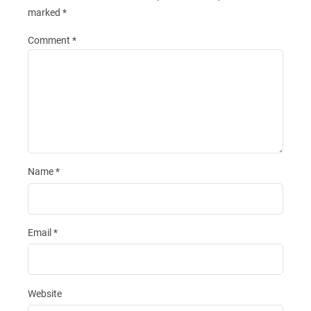
marked
*
Comment
*
Name
*
Email
*
Website