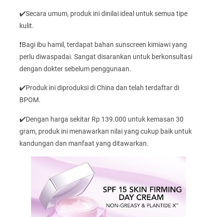
✔️Secara umum, produk ini dinilai ideal untuk semua tipe
kulit.
❗Bagi ibu hamil, terdapat bahan sunscreen kimiawi yang
perlu diwaspadai. Sangat disarankan untuk berkonsultasi
dengan dokter sebelum penggunaan.
✔️Produk ini diproduksi di China dan telah terdaftar di
BPOM.
✔️Dengan harga sekitar Rp 139.000 untuk kemasan 30
gram, produk ini menawarkan nilai yang cukup baik untuk
kandungan dan manfaat yang ditawarkan.