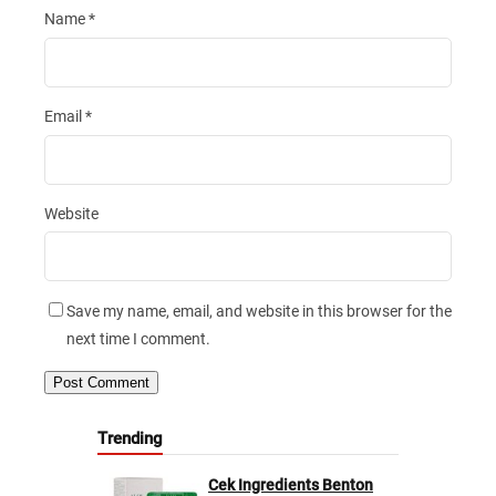
Name
*
Email
*
Website
Save my name, email, and website in this browser for the
next time I comment.
Trending
Cek Ingredients Benton