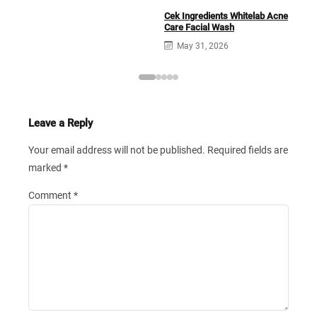
Cek Ingredients Whitelab Acne
Care Facial Wash
May 31, 2026
Leave a Reply
Your email address will not be published.
Required fields are
marked
*
Comment
*