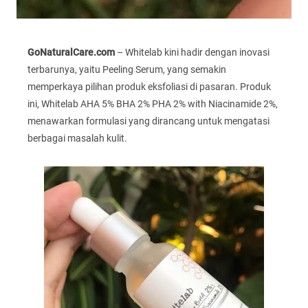
GoNaturalCare.com
– Whitelab kini hadir dengan inovasi
terbarunya, yaitu Peeling Serum, yang semakin
memperkaya pilihan produk eksfoliasi di pasaran. Produk
ini, Whitelab AHA 5% BHA 2% PHA 2% with Niacinamide 2%,
menawarkan formulasi yang dirancang untuk mengatasi
berbagai masalah kulit.