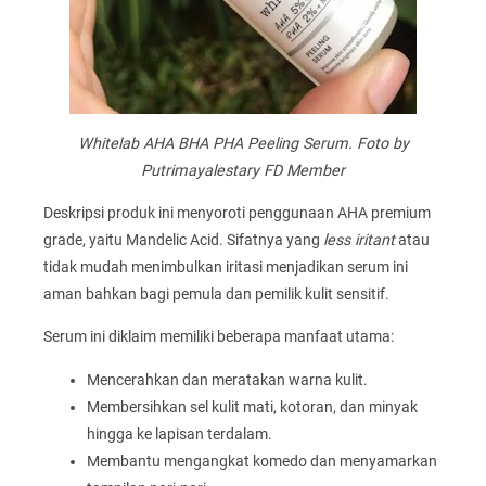
Whitelab AHA BHA PHA Peeling Serum. Foto by
Putrimayalestary FD Member
Deskripsi produk ini menyoroti penggunaan AHA premium
grade, yaitu Mandelic Acid. Sifatnya yang
less iritant
atau
tidak mudah menimbulkan iritasi menjadikan serum ini
aman bahkan bagi pemula dan pemilik kulit sensitif.
Serum ini diklaim memiliki beberapa manfaat utama:
Mencerahkan dan meratakan warna kulit.
Membersihkan sel kulit mati, kotoran, dan minyak
hingga ke lapisan terdalam.
Membantu mengangkat komedo dan menyamarkan