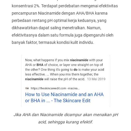
konsentrasi 2%. Terdapat perdebatan mengenai efektivitas
pencampuran Niacinamide dengan AHA/BHA karena
perbedaan rentang pH optimal kerja keduanya, yang
dikhawatirkan dapat saling menetralkan. Namun,
efektivitasnya dalam satu formula juga dipengaruhi oleh
banyak faktor, termasuk kondisi kulit individu.
Jika AHA dan Niacinamide dicampur akan menaikan pH
acid, sehingga kurang efektif.