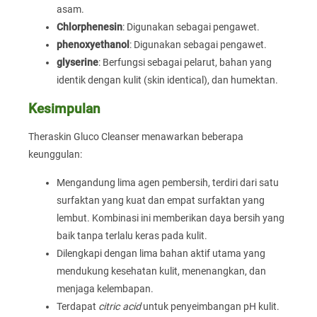
asam.
Chlorphenesin
: Digunakan sebagai pengawet.
phenoxyethanol
: Digunakan sebagai pengawet.
glyserine
: Berfungsi sebagai pelarut, bahan yang
identik dengan kulit (skin identical), dan humektan.
Kesimpulan
Theraskin Gluco Cleanser menawarkan beberapa
keunggulan:
Mengandung lima agen pembersih, terdiri dari satu
surfaktan yang kuat dan empat surfaktan yang
lembut. Kombinasi ini memberikan daya bersih yang
baik tanpa terlalu keras pada kulit.
Dilengkapi dengan lima bahan aktif utama yang
mendukung kesehatan kulit, menenangkan, dan
menjaga kelembapan.
Terdapat
citric acid
untuk penyeimbangan pH kulit.