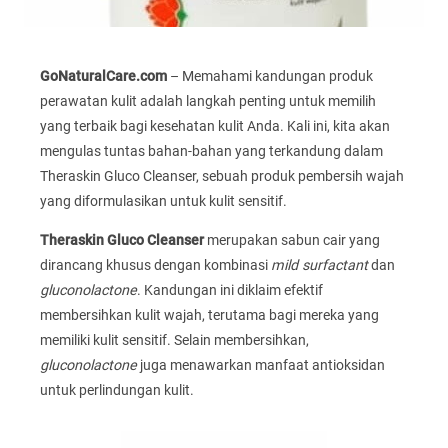
GoNaturalCare.com
– Memahami kandungan produk
perawatan kulit adalah langkah penting untuk memilih
yang terbaik bagi kesehatan kulit Anda. Kali ini, kita akan
mengulas tuntas bahan-bahan yang terkandung dalam
Theraskin Gluco Cleanser, sebuah produk pembersih wajah
yang diformulasikan untuk kulit sensitif.
Theraskin Gluco Cleanser
merupakan sabun cair yang
dirancang khusus dengan kombinasi
mild surfactant
dan
gluconolactone
. Kandungan ini diklaim efektif
membersihkan kulit wajah, terutama bagi mereka yang
memiliki kulit sensitif. Selain membersihkan,
gluconolactone
juga menawarkan manfaat antioksidan
untuk perlindungan kulit.