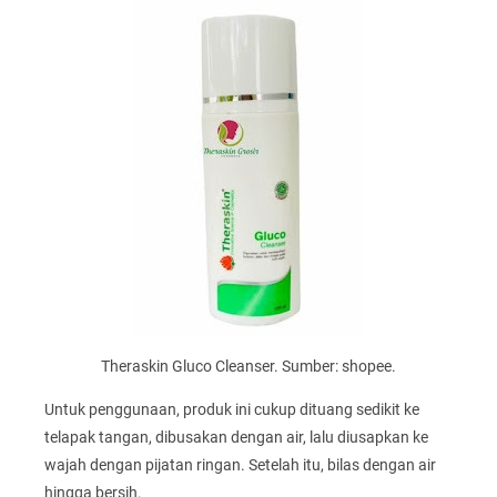
Theraskin Gluco Cleanser. Sumber: shopee.
Untuk penggunaan, produk ini cukup dituang sedikit ke
telapak tangan, dibusakan dengan air, lalu diusapkan ke
wajah dengan pijatan ringan. Setelah itu, bilas dengan air
hingga bersih.