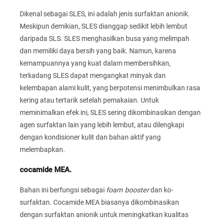
Dikenal sebagai SLES, ini adalah jenis surfaktan anionik.
Meskipun demikian, SLES dianggap sedikit lebih lembut
daripada SLS. SLES menghasilkan busa yang melimpah
dan memiliki daya bersih yang baik. Namun, karena
kemampuannya yang kuat dalam membersihkan,
terkadang SLES dapat mengangkat minyak dan
kelembapan alami kulit, yang berpotensi menimbulkan rasa
kering atau tertarik setelah pemakaian. Untuk
meminimalkan efek ini, SLES sering dikombinasikan dengan
agen surfaktan lain yang lebih lembut, atau dilengkapi
dengan kondisioner kulit dan bahan aktif yang
melembapkan.
cocamide MEA.
Bahan ini berfungsi sebagai
foam booster
dan ko-
surfaktan. Cocamide MEA biasanya dikombinasikan
dengan surfaktan anionik untuk meningkatkan kualitas