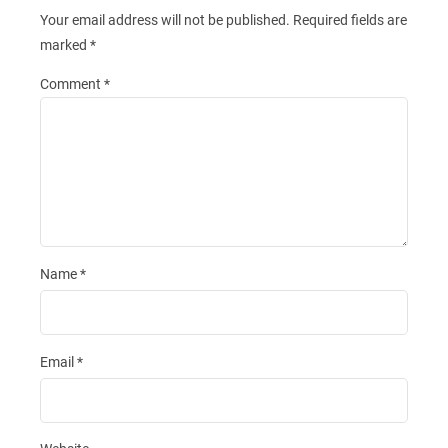
Your email address will not be published.
Required fields are
marked
*
Comment
*
Name
*
Email
*