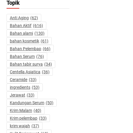
Topik
Anti Aging
(62)
Bahan Aktif
(616)
Bahan alami
(130)
bahan kosmetik
(61)
Bahan Pelembap
(66)
Bahan Serum
(76)
Bahan tabir surya
(34)
Centella Asiatica
(36)
Ceramide
(33)
ingredients
(53)
Jerawat
(33)
Kandungan Serum
(50)
Krim Malam
(40)
Krim pelembap
(33)
krim wajah
(37)