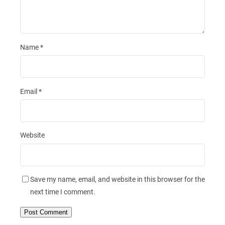
Name
*
Email
*
Website
Save my name, email, and website in this browser for the
next time I comment.