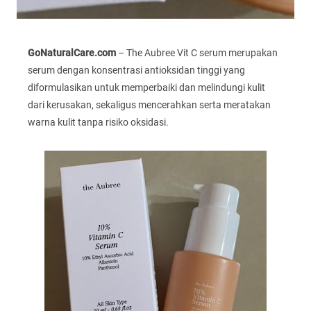
GoNaturalCare.com
– The Aubree Vit C serum merupakan
serum dengan konsentrasi antioksidan tinggi yang
diformulasikan untuk memperbaiki dan melindungi kulit
dari kerusakan, sekaligus mencerahkan serta meratakan
warna kulit tanpa risiko oksidasi.