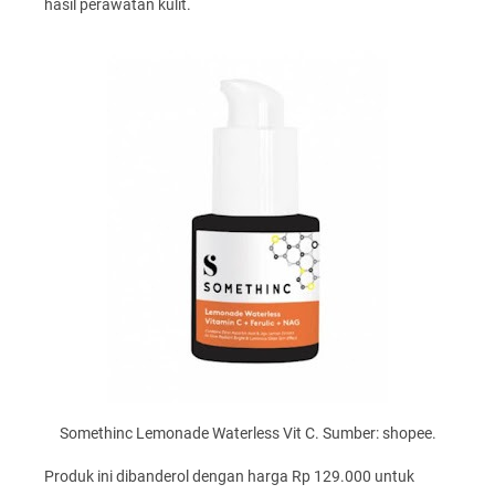
hasil perawatan kulit.
Somethinc Lemonade Waterless Vit C. Sumber: shopee.
Produk ini dibanderol dengan harga Rp 129.000 untuk