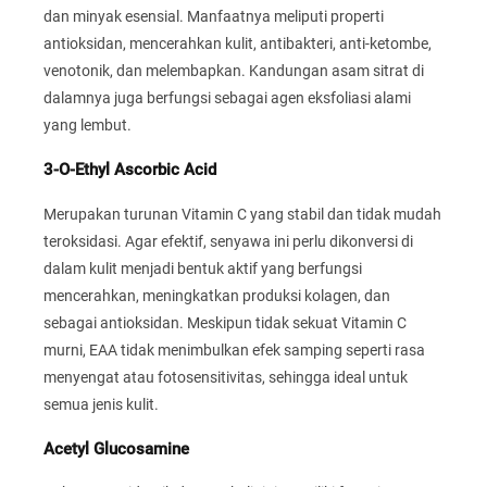
dan minyak esensial. Manfaatnya meliputi properti
antioksidan, mencerahkan kulit, antibakteri, anti-ketombe,
venotonik, dan melembapkan. Kandungan asam sitrat di
dalamnya juga berfungsi sebagai agen eksfoliasi alami
yang lembut.
3-O-Ethyl Ascorbic Acid
Merupakan turunan Vitamin C yang stabil dan tidak mudah
teroksidasi. Agar efektif, senyawa ini perlu dikonversi di
dalam kulit menjadi bentuk aktif yang berfungsi
mencerahkan, meningkatkan produksi kolagen, dan
sebagai antioksidan. Meskipun tidak sekuat Vitamin C
murni, EAA tidak menimbulkan efek samping seperti rasa
menyengat atau fotosensitivitas, sehingga ideal untuk
semua jenis kulit.
Acetyl Glucosamine