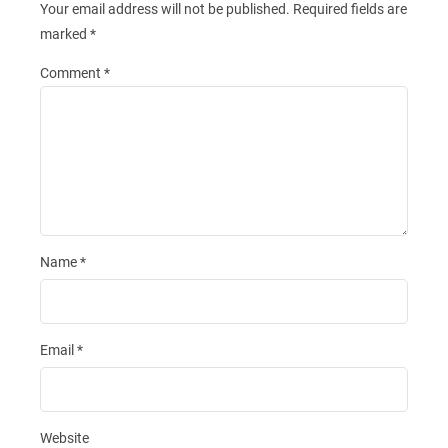
Your email address will not be published.
Required fields are
marked
*
Comment
*
Name
*
Email
*
Website