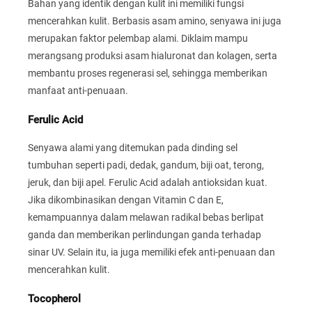
Bahan yang identik dengan kulit ini memiliki fungsi
mencerahkan kulit. Berbasis asam amino, senyawa ini juga
merupakan faktor pelembap alami. Diklaim mampu
merangsang produksi asam hialuronat dan kolagen, serta
membantu proses regenerasi sel, sehingga memberikan
manfaat anti-penuaan.
Ferulic Acid
Senyawa alami yang ditemukan pada dinding sel
tumbuhan seperti padi, dedak, gandum, biji oat, terong,
jeruk, dan biji apel. Ferulic Acid adalah antioksidan kuat.
Jika dikombinasikan dengan Vitamin C dan E,
kemampuannya dalam melawan radikal bebas berlipat
ganda dan memberikan perlindungan ganda terhadap
sinar UV. Selain itu, ia juga memiliki efek anti-penuaan dan
mencerahkan kulit.
Tocopherol