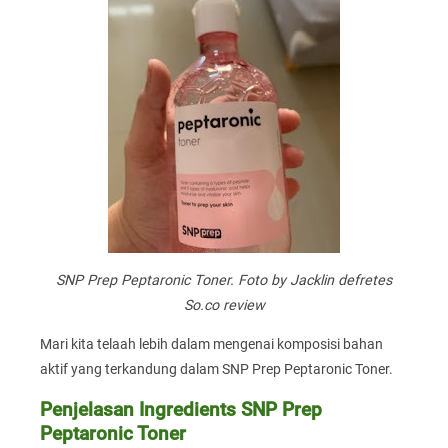
SNP Prep Peptaronic Toner. Foto by Jacklin defretes
So.co review
Mari kita telaah lebih dalam mengenai komposisi bahan
aktif yang terkandung dalam SNP Prep Peptaronic Toner.
Penjelasan Ingredients SNP Prep
Peptaronic Toner