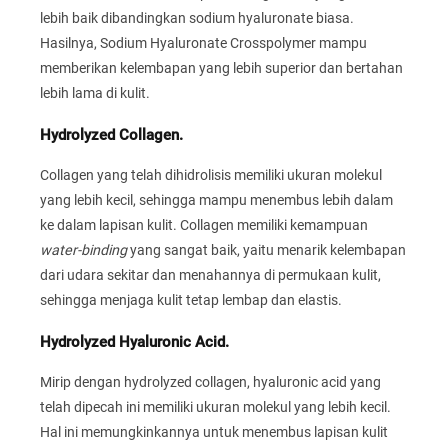
lebih baik dibandingkan sodium hyaluronate biasa.
Hasilnya, Sodium Hyaluronate Crosspolymer mampu
memberikan kelembapan yang lebih superior dan bertahan
lebih lama di kulit.
Hydrolyzed Collagen.
Collagen yang telah dihidrolisis memiliki ukuran molekul
yang lebih kecil, sehingga mampu menembus lebih dalam
ke dalam lapisan kulit. Collagen memiliki kemampuan
water-binding
yang sangat baik, yaitu menarik kelembapan
dari udara sekitar dan menahannya di permukaan kulit,
sehingga menjaga kulit tetap lembap dan elastis.
Hydrolyzed Hyaluronic Acid.
Mirip dengan hydrolyzed collagen, hyaluronic acid yang
telah dipecah ini memiliki ukuran molekul yang lebih kecil.
Hal ini memungkinkannya untuk menembus lapisan kulit