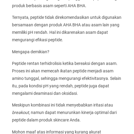
produk berbasis asam seperti AHA BHA.
Ternyata, peptide tidak direkomendasikan untuk digunakan
bersamaan dengan produk AHA BHA atau asam lain yang
memiliki pH rendah. Hal ini dikarenakan asam dapat
mengurangi efikasi peptide.
Mengapa demikian?
Peptide rentan terhidrolisis ketika bereaksi dengan asam.
Proses ini akan memecah ikatan peptide menjadi asam
amino tunggal, sehingga mengurangi efektivitasnya. Selain
itu, pada kondisi pH yang rendah, peptide juga dapat
mengalami deaminasi dan oksidasi.
Meskipun kombinasi ini tidak menyebabkan iritasi atau
breakout
, namun dapat menurunkan kinerja optimal dari
peptide dalam produk skincare Anda.
Mohon maaf atas informasi yang kurang akurat