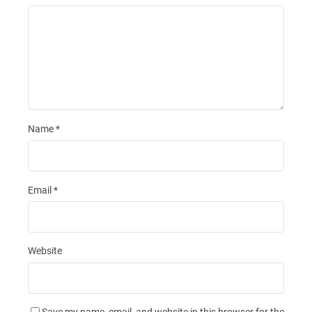
Name
*
Email
*
Website