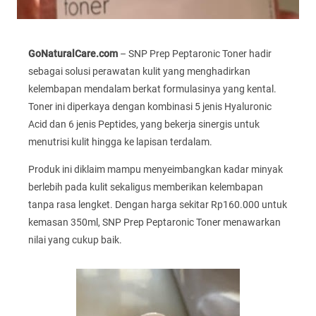
GoNaturalCare.com
– SNP Prep Peptaronic Toner hadir
sebagai solusi perawatan kulit yang menghadirkan
kelembapan mendalam berkat formulasinya yang kental.
Toner ini diperkaya dengan kombinasi 5 jenis Hyaluronic
Acid dan 6 jenis Peptides, yang bekerja sinergis untuk
menutrisi kulit hingga ke lapisan terdalam.
Produk ini diklaim mampu menyeimbangkan kadar minyak
berlebih pada kulit sekaligus memberikan kelembapan
tanpa rasa lengket. Dengan harga sekitar Rp160.000 untuk
kemasan 350ml, SNP Prep Peptaronic Toner menawarkan
nilai yang cukup baik.