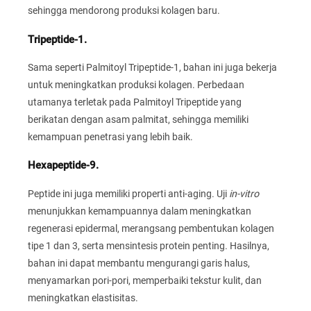
sehingga mendorong produksi kolagen baru.
Tripeptide-1.
Sama seperti Palmitoyl Tripeptide-1, bahan ini juga bekerja
untuk meningkatkan produksi kolagen. Perbedaan
utamanya terletak pada Palmitoyl Tripeptide yang
berikatan dengan asam palmitat, sehingga memiliki
kemampuan penetrasi yang lebih baik.
Hexapeptide-9.
Peptide ini juga memiliki properti anti-aging. Uji
in-vitro
menunjukkan kemampuannya dalam meningkatkan
regenerasi epidermal, merangsang pembentukan kolagen
tipe 1 dan 3, serta mensintesis protein penting. Hasilnya,
bahan ini dapat membantu mengurangi garis halus,
menyamarkan pori-pori, memperbaiki tekstur kulit, dan
meningkatkan elastisitas.