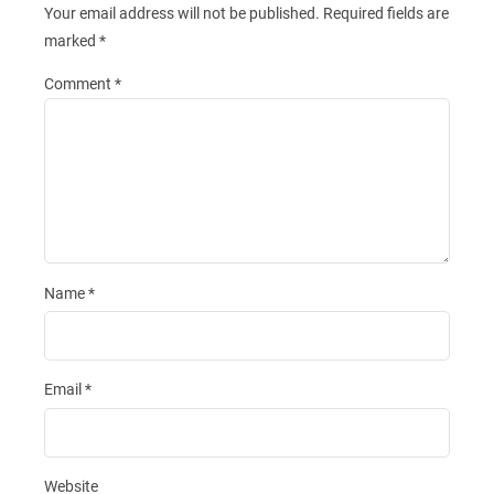
Your email address will not be published.
Required fields are
marked
*
Comment
*
Name
*
Email
*
Website