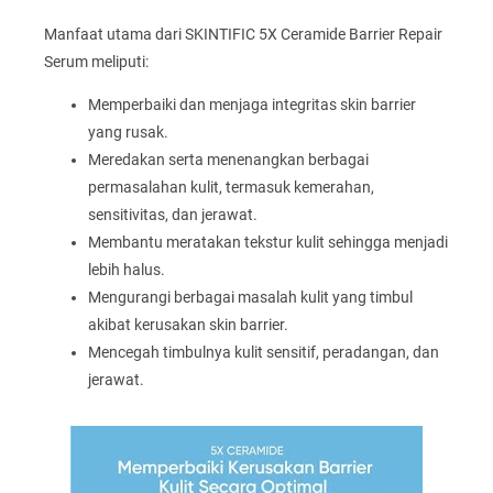
Manfaat utama dari SKINTIFIC 5X Ceramide Barrier Repair
Serum meliputi:
Memperbaiki dan menjaga integritas skin barrier
yang rusak.
Meredakan serta menenangkan berbagai
permasalahan kulit, termasuk kemerahan,
sensitivitas, dan jerawat.
Membantu meratakan tekstur kulit sehingga menjadi
lebih halus.
Mengurangi berbagai masalah kulit yang timbul
akibat kerusakan skin barrier.
Mencegah timbulnya kulit sensitif, peradangan, dan
jerawat.