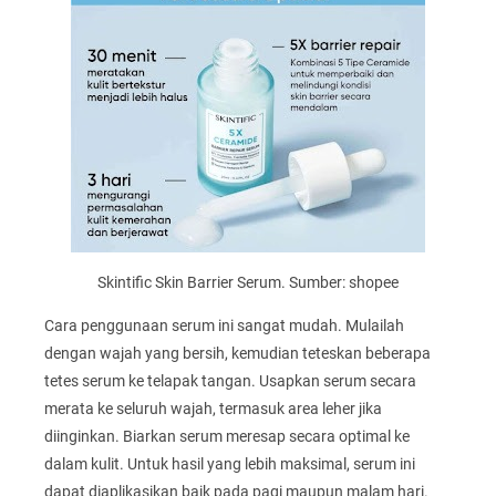
Skintific Skin Barrier Serum. Sumber: shopee
Cara penggunaan serum ini sangat mudah. Mulailah
dengan wajah yang bersih, kemudian teteskan beberapa
tetes serum ke telapak tangan. Usapkan serum secara
merata ke seluruh wajah, termasuk area leher jika
diinginkan. Biarkan serum meresap secara optimal ke
dalam kulit. Untuk hasil yang lebih maksimal, serum ini
dapat diaplikasikan baik pada pagi maupun malam hari.