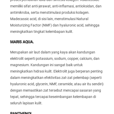
memiliki sifat anti-jerawat, anti-inflamasi, antioksidan, dan
antimikroba, serta menstimulasi produksi kolagen.
Madecassic acid, di sisi lain, menstimulasi Natural
Moisturizing Factor (NMF) dan hyaluronic acid, sehingga
meningkatkan tingkat kelembapan kulit.
MARIS AQUA.
Merupakan air laut dalam yang kaya akan kandungan
elektrolit seperti potassium, sodium, copper, calcium, dan
magnesium. Kandungan ini sangat baik untuk
meningkatkan hidrasi kulit. Elektrolit juga berperan penting
dalam meningkatkan efektivitas zat-zat pelembap (seperti
hyaluronic acid, glycerin, NMF, ceramide, atau air itu sendiri)
dengan memastikan zat tersebut mencapai sasaran yang
tepat, sehingga tercapai keseimbangan kelembapan di
seluruh lapisan kulit.
PANTHENOL.