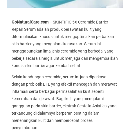
GoNaturalCare.com
– SKINTIFIC 5X Ceramide Barrier
Repair Serum adalah produk perawatan kulit yang
diformulasikan khusus untuk mengoptimalkan perbaikan
skin barrier yang mengalami kerusakan. Serum ini
menggabungkan lima jenis ceramide yang berbeda, yang
bekerja secara sinergis untuk menjaga dan mengembalikan
kondisi skin barrier agar kembali sehat.
Selain kandungan ceramide, serum ini juga diperkaya
dengan probiotik BFL yang efektif mencegah dan merawat
inflamasi serta berbagai permasalahan kulit seperti
kemerahan dan jerawat. Bagi kulit yang mengalami
gangguan pada skin barrier, ekstrak Centella Asiatica yang
terkandung di dalamnya berperan penting dalam
menenangkan kulit dan mempercepat proses
penyembuhan.