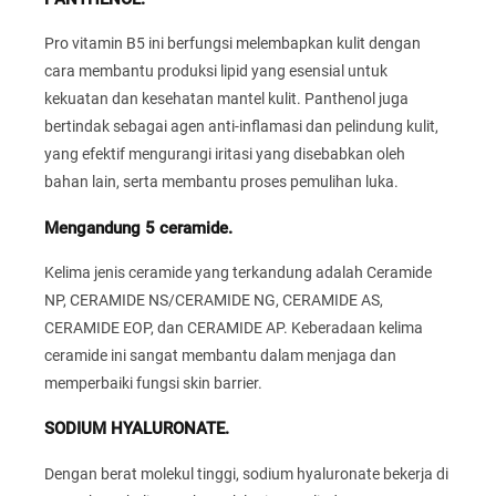
Pro vitamin B5 ini berfungsi melembapkan kulit dengan
cara membantu produksi lipid yang esensial untuk
kekuatan dan kesehatan mantel kulit. Panthenol juga
bertindak sebagai agen anti-inflamasi dan pelindung kulit,
yang efektif mengurangi iritasi yang disebabkan oleh
bahan lain, serta membantu proses pemulihan luka.
Mengandung 5 ceramide.
Kelima jenis ceramide yang terkandung adalah Ceramide
NP, CERAMIDE NS/CERAMIDE NG, CERAMIDE AS,
CERAMIDE EOP, dan CERAMIDE AP. Keberadaan kelima
ceramide ini sangat membantu dalam menjaga dan
memperbaiki fungsi skin barrier.
SODIUM HYALURONATE.
Dengan berat molekul tinggi, sodium hyaluronate bekerja di