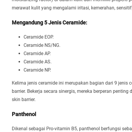
merawat kulit yang mengalami iritasi, kemerahan, sensitif,
Mengandung 5 Jenis Ceramide:
Ceramide EOP.
Ceramide NS/NG.
Ceramide AP.
Ceramide AS.
Ceramide NP.
Kelima jenis ceramide ini merupakan bagian dari 9 jenis 
barrier. Bekerja secara sinergis, mereka berperan penti
skin barrier.
Panthenol
Dikenal sebagai Pro-vitamin B5, panthenol berfungsi se