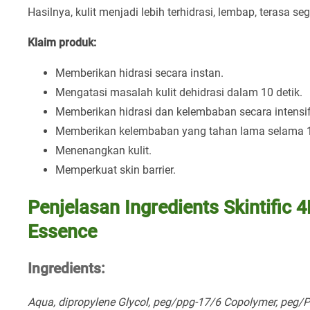
Hasilnya, kulit menjadi lebih terhidrasi, lembap, terasa sega
Klaim produk:
Memberikan hidrasi secara instan.
Mengatasi masalah kulit dehidrasi dalam 10 detik.
Memberikan hidrasi dan kelembaban secara intensif
Memberikan kelembaban yang tahan lama selama 1
Menenangkan kulit.
Memperkuat skin barrier.
Penjelasan Ingredients Skintific 
Essence
Ingredients:
Aqua, dipropylene Glycol, peg/ppg-17/6 Copolymer, peg/P