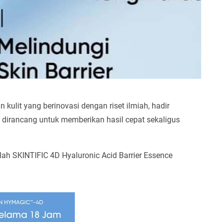
kulit yang berinovasi dengan riset ilmiah, hadir
g dirancang untuk memberikan hasil cepat sekaligus
ah SKINTIFIC 4D Hyaluronic Acid Barrier Essence