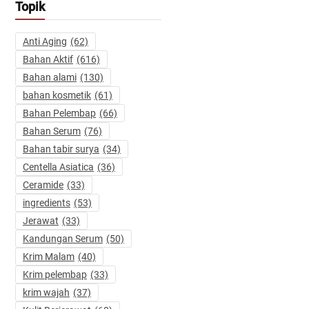
Topik
Anti Aging
(62)
Bahan Aktif
(616)
Bahan alami
(130)
bahan kosmetik
(61)
Bahan Pelembap
(66)
Bahan Serum
(76)
Bahan tabir surya
(34)
Centella Asiatica
(36)
Ceramide
(33)
ingredients
(53)
Jerawat
(33)
Kandungan Serum
(50)
Krim Malam
(40)
Krim pelembap
(33)
krim wajah
(37)