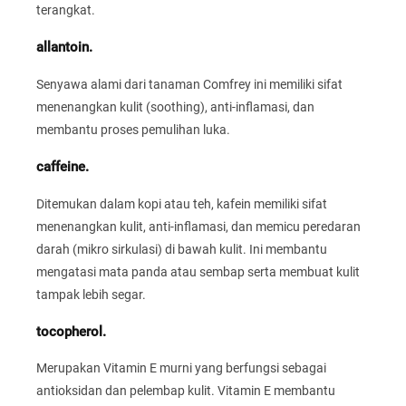
terangkat.
allantoin.
Senyawa alami dari tanaman Comfrey ini memiliki sifat
menenangkan kulit (soothing), anti-inflamasi, dan
membantu proses pemulihan luka.
caffeine.
Ditemukan dalam kopi atau teh, kafein memiliki sifat
menenangkan kulit, anti-inflamasi, dan memicu peredaran
darah (mikro sirkulasi) di bawah kulit. Ini membantu
mengatasi mata panda atau sembap serta membuat kulit
tampak lebih segar.
tocopherol.
Merupakan Vitamin E murni yang berfungsi sebagai
antioksidan dan pelembap kulit. Vitamin E membantu