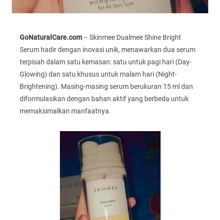
GoNaturalCare.com
– Skinmee Dualmee Shine Bright
Serum hadir dengan inovasi unik, menawarkan dua serum
terpisah dalam satu kemasan: satu untuk pagi hari (Day-
Glowing) dan satu khusus untuk malam hari (Night-
Brightening). Masing-masing serum berukuran 15 ml dan
diformulasikan dengan bahan aktif yang berbeda untuk
memaksimalkan manfaatnya.