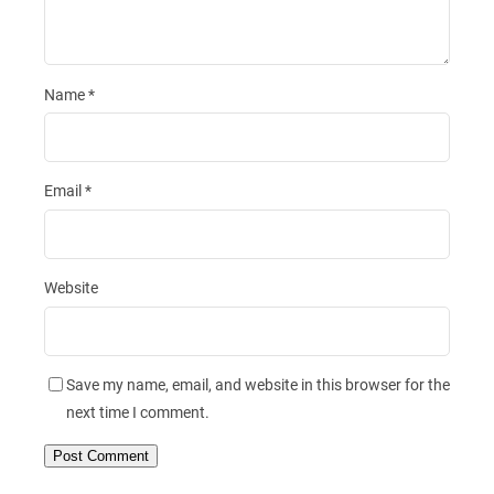
Name
*
Email
*
Website
Save my name, email, and website in this browser for the
next time I comment.