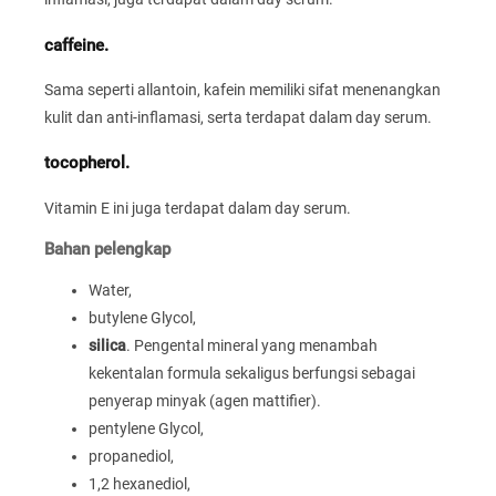
caffeine.
Sama seperti allantoin, kafein memiliki sifat menenangkan
kulit dan anti-inflamasi, serta terdapat dalam day serum.
tocopherol.
Vitamin E ini juga terdapat dalam day serum.
Bahan pelengkap
Water,
butylene Glycol,
silica
. Pengental mineral yang menambah
kekentalan formula sekaligus berfungsi sebagai
penyerap minyak (agen mattifier).
pentylene Glycol,
propanediol,
1,2 hexanediol,