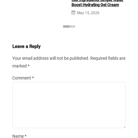
Boost Hydrating Gel Cream
May 15, 2026
Leave a Reply
Your email address will not be published.
Required fields are
marked
*
Comment
*
Name
*