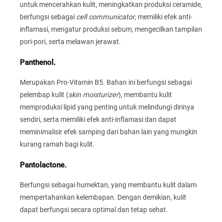
untuk mencerahkan kulit, meningkatkan produksi ceramide,
berfungsi sebagai
cell communicator
, memiliki efek anti-
inflamasi, mengatur produksi sebum, mengecilkan tampilan
pori-pori, serta melawan jerawat.
Panthenol.
Merupakan Pro-Vitamin B5. Bahan ini berfungsi sebagai
pelembap kulit (
skin moisturizer
), membantu kulit
memproduksi lipid yang penting untuk melindungi dirinya
sendiri, serta memiliki efek anti-inflamasi dan dapat
meminimalisir efek samping dari bahan lain yang mungkin
kurang ramah bagi kulit.
Pantolactone.
Berfungsi sebagai humektan, yang membantu kulit dalam
mempertahankan kelembapan. Dengan demikian, kulit
dapat berfungsi secara optimal dan tetap sehat.