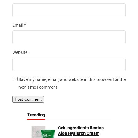
Email
*
Website
Save my name, email, and website in this browser for the
next time I comment.
Trending
Cek Ingredients Benton
Aloe Hyaluron Cream