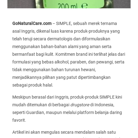
GoNaturalCare.com
– SIMPLE, sebuah merek ternama
asal Inggris, dikenal luas karena produk-produknya yang
telah teruji secara dermatologis dan diformulasikan
menggunakan bahan-bahan alami yang aman serta
bermanfaat bagi kulit. Komitmen brand ini terlihat jelas dari
formulasi yang bebas alkohol, paraben, dan pewangi, serta
tidak menggunakan bahan turunan hewani,
menjadikannya pilihan yang patut dipertimbangkan
sebagai produk halal.
Meskipun berasal dari Inggris, produk-produk SIMPLE kini
mudah ditemukan di berbagai
drugstore
di Indonesia,
seperti Guardian, maupun melalui platform belanja daring
favorit.
Artikel ini akan mengulas secara mendalam salah satu