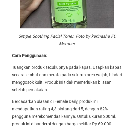
Simple Soothing Facial Toner. Foto by karinasha FD
Member
Cara Penggunaan:
Tuangkan produk secukupnya pada kapas. Usapkan kapas
secara lembut dan merata pada seluruh area wajah, hindari
menggosok kulit. Produk ini tidak memerlukan bilasan
setelah pemakaian.
Berdasarkan ulasan di Female Daily, produk ini
mendapatkan rating 4,3 bintang dari 5, dengan 82%
pengguna merekomendasikannya. Untuk ukuran 200ml,
produk ini dibanderol dengan harga sekitar Rp 69.000.