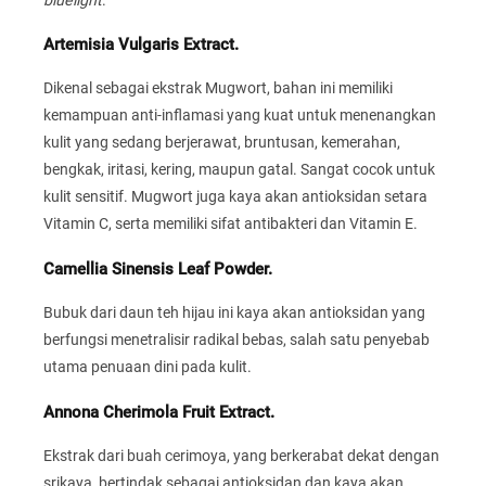
Artemisia Vulgaris Extract.
Dikenal sebagai ekstrak Mugwort, bahan ini memiliki
kemampuan anti-inflamasi yang kuat untuk menenangkan
kulit yang sedang berjerawat, bruntusan, kemerahan,
bengkak, iritasi, kering, maupun gatal. Sangat cocok untuk
kulit sensitif. Mugwort juga kaya akan antioksidan setara
Vitamin C, serta memiliki sifat antibakteri dan Vitamin E.
Camellia Sinensis Leaf Powder.
Bubuk dari daun teh hijau ini kaya akan antioksidan yang
berfungsi menetralisir radikal bebas, salah satu penyebab
utama penuaan dini pada kulit.
Annona Cherimola Fruit Extract.
Ekstrak dari buah cerimoya, yang berkerabat dekat dengan
srikaya, bertindak sebagai antioksidan dan kaya akan