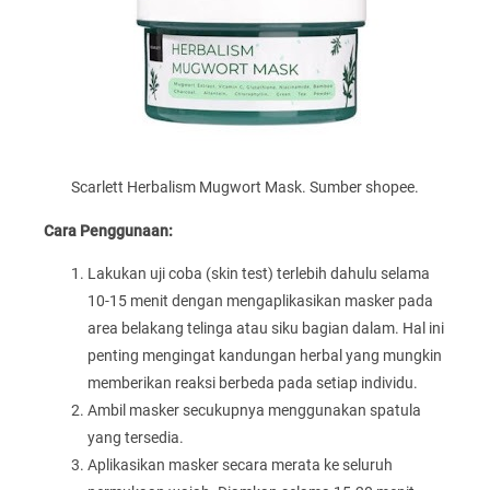
Scarlett Herbalism Mugwort Mask. Sumber shopee.
Cara Penggunaan:
Lakukan uji coba (skin test) terlebih dahulu selama
10-15 menit dengan mengaplikasikan masker pada
area belakang telinga atau siku bagian dalam. Hal ini
penting mengingat kandungan herbal yang mungkin
memberikan reaksi berbeda pada setiap individu.
Ambil masker secukupnya menggunakan spatula
yang tersedia.
Aplikasikan masker secara merata ke seluruh