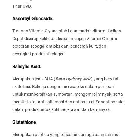
sinar UVB.
Ascorbyl Glucoside.
Turunan Vitamin C yang stabil dan mudah diformulasikan.
Cepat diserap kulit dan diubah menjadi Vitamin C murni,
berperan sebagai antioksidan, pencerah kulit, dan
peningkat produksi kolagen.
Salicylic Acid.
Merupakan jenis BHA (
Beta Hydroxy Acid
) yang bersifat
eksfoliasi. Bekerja dengan meresap ke dalam pori-pori
untuk membersihkan sumbatan, mengontrol minyak, serta
memiliki sifat anti-inflamasi dan antibakteri. Sangat populer
dalam produk untuk kulit berjerawat dan berminyak.
Glutathione
Merupakan peptida yang tersusun dari tiga asam amino: