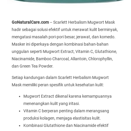
GoNaturalCare.com
– Scarlett Herbalism Mugwort Mask
hadir sebagai solusi efektif untuk merawat kulit berminyak,
mengatasi masalah pori-pori besar, jerawat, dan komedo.
Masker ini diperkaya dengan kombinasi bahan-bahan
unggulan seperti Mugwort Extract, Vitamin C, Glutathione,
Niacinamide, Bamboo Charcoal, Allantoin, Chlorophyllin,
dan Green Tea Powder.
Setiap kandungan dalam Scarlett Herbalism Mugwort
Mask memiliki peran spesifik untuk kesehatan kulit:
Mugwort Extract dikenal karena kemampuannya
menenangkan kulit yang iritasi.
Vitamin C berperan penting dalam merangsang
produksi kolagen, menjaga elastisitas kulit.
Kombinasi Glutathione dan Niacinamide efektif