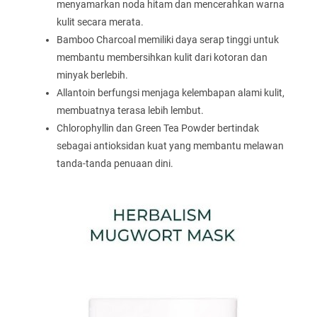
menyamarkan noda hitam dan mencerahkan warna
kulit secara merata.
Bamboo Charcoal memiliki daya serap tinggi untuk
membantu membersihkan kulit dari kotoran dan
minyak berlebih.
Allantoin berfungsi menjaga kelembapan alami kulit,
membuatnya terasa lebih lembut.
Chlorophyllin dan Green Tea Powder bertindak
sebagai antioksidan kuat yang membantu melawan
tanda-tanda penuaan dini.