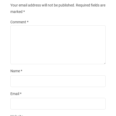
Your email address will not be published.
Required fields are
marked
*
Comment
*
Name
*
Email
*