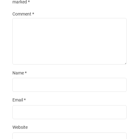
marked
*
Comment
*
Name
*
Email
*
Website