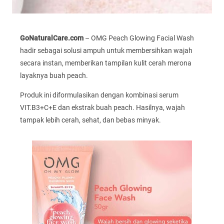
GoNaturalCare.com
– OMG Peach Glowing Facial Wash
hadir sebagai solusi ampuh untuk membersihkan wajah
secara instan, memberikan tampilan kulit cerah merona
layaknya buah peach.
Produk ini diformulasikan dengan kombinasi serum
VIT.B3+C+E dan ekstrak buah peach. Hasilnya, wajah
tampak lebih cerah, sehat, dan bebas minyak.