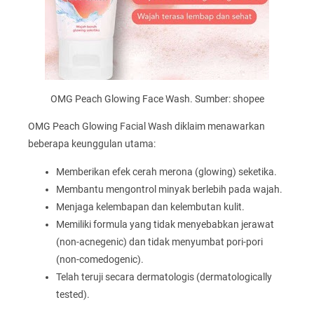
OMG Peach Glowing Face Wash. Sumber: shopee
OMG Peach Glowing Facial Wash diklaim menawarkan
beberapa keunggulan utama:
Memberikan efek cerah merona (glowing) seketika.
Membantu mengontrol minyak berlebih pada wajah.
Menjaga kelembapan dan kelembutan kulit.
Memiliki formula yang tidak menyebabkan jerawat
(non-acnegenic) dan tidak menyumbat pori-pori
(non-comedogenic).
Telah teruji secara dermatologis (dermatologically
tested).