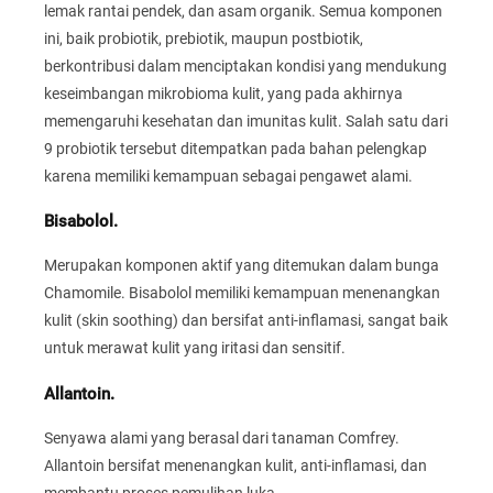
lemak rantai pendek, dan asam organik. Semua komponen
ini, baik probiotik, prebiotik, maupun postbiotik,
berkontribusi dalam menciptakan kondisi yang mendukung
keseimbangan mikrobioma kulit, yang pada akhirnya
memengaruhi kesehatan dan imunitas kulit. Salah satu dari
9 probiotik tersebut ditempatkan pada bahan pelengkap
karena memiliki kemampuan sebagai pengawet alami.
Bisabolol.
Merupakan komponen aktif yang ditemukan dalam bunga
Chamomile. Bisabolol memiliki kemampuan menenangkan
kulit (skin soothing) dan bersifat anti-inflamasi, sangat baik
untuk merawat kulit yang iritasi dan sensitif.
Allantoin.
Senyawa alami yang berasal dari tanaman Comfrey.
Allantoin bersifat menenangkan kulit, anti-inflamasi, dan