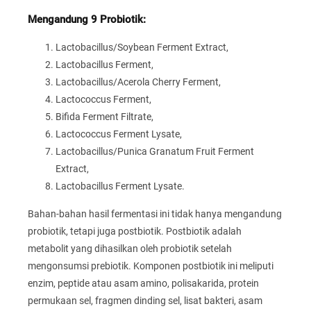
Mengandung 9 Probiotik:
Lactobacillus/Soybean Ferment Extract,
Lactobacillus Ferment,
Lactobacillus/Acerola Cherry Ferment,
Lactococcus Ferment,
Bifida Ferment Filtrate,
Lactococcus Ferment Lysate,
Lactobacillus/Punica Granatum Fruit Ferment
Extract,
Lactobacillus Ferment Lysate.
Bahan-bahan hasil fermentasi ini tidak hanya mengandung
probiotik, tetapi juga postbiotik. Postbiotik adalah
metabolit yang dihasilkan oleh probiotik setelah
mengonsumsi prebiotik. Komponen postbiotik ini meliputi
enzim, peptide atau asam amino, polisakarida, protein
permukaan sel, fragmen dinding sel, lisat bakteri, asam