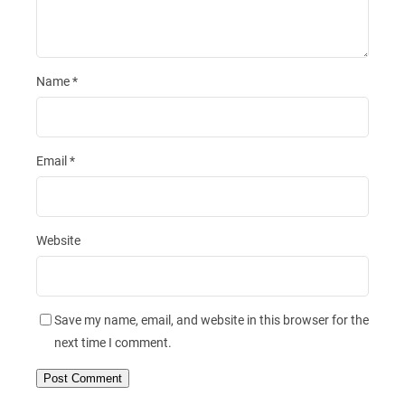
Name
*
Email
*
Website
Save my name, email, and website in this browser for the
next time I comment.