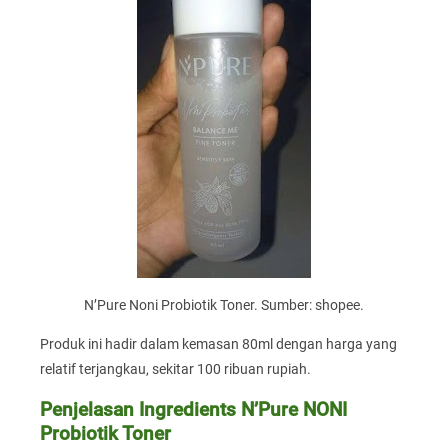
N’Pure Noni Probiotik Toner. Sumber: shopee.
Produk ini hadir dalam kemasan 80ml dengan harga yang
relatif terjangkau, sekitar 100 ribuan rupiah.
Penjelasan Ingredients N’Pure NONI
Probiotik Toner