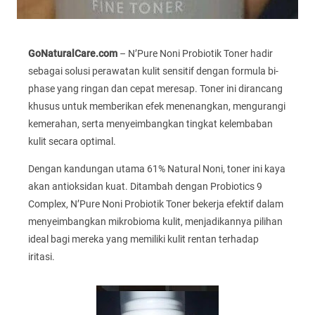
GoNaturalCare.com
– N’Pure Noni Probiotik Toner hadir
sebagai solusi perawatan kulit sensitif dengan formula bi-
phase yang ringan dan cepat meresap. Toner ini dirancang
khusus untuk memberikan efek menenangkan, mengurangi
kemerahan, serta menyeimbangkan tingkat kelembaban
kulit secara optimal.
Dengan kandungan utama 61% Natural Noni, toner ini kaya
akan antioksidan kuat. Ditambah dengan Probiotics 9
Complex, N’Pure Noni Probiotik Toner bekerja efektif dalam
menyeimbangkan mikrobioma kulit, menjadikannya pilihan
ideal bagi mereka yang memiliki kulit rentan terhadap
iritasi.