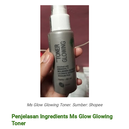
Ms Glow Glowing Toner. Sumber: Shopee
Penjelasan Ingredients Ms Glow Glowing
Toner