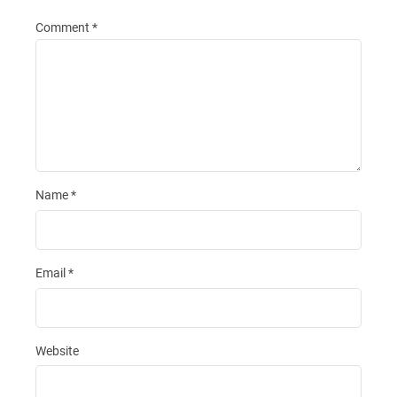
Comment
*
Name
*
Email
*
Website