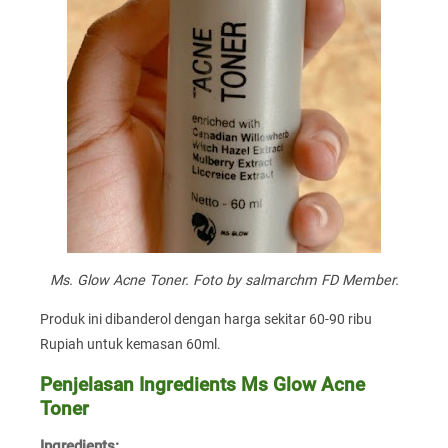
Ms. Glow Acne Toner. Foto by salmarchm FD Member.
Produk ini dibanderol dengan harga sekitar 60-90 ribu
Rupiah untuk kemasan 60ml.
Penjelasan Ingredients Ms Glow Acne
Toner
Ingredients: