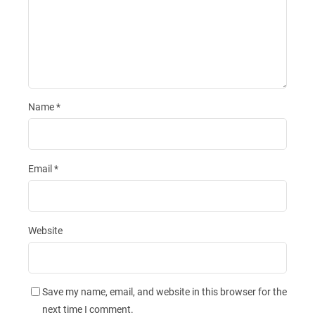
Name
*
Email
*
Website
Save my name, email, and website in this browser for the
next time I comment.