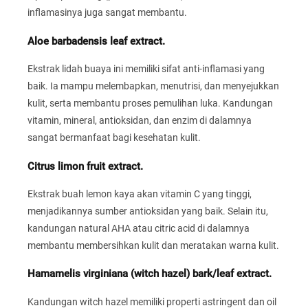
inflamasinya juga sangat membantu.
Aloe barbadensis leaf extract.
Ekstrak lidah buaya ini memiliki sifat anti-inflamasi yang
baik. Ia mampu melembapkan, menutrisi, dan menyejukkan
kulit, serta membantu proses pemulihan luka. Kandungan
vitamin, mineral, antioksidan, dan enzim di dalamnya
sangat bermanfaat bagi kesehatan kulit.
Citrus limon fruit extract.
Ekstrak buah lemon kaya akan vitamin C yang tinggi,
menjadikannya sumber antioksidan yang baik. Selain itu,
kandungan natural AHA atau citric acid di dalamnya
membantu membersihkan kulit dan meratakan warna kulit.
Hamamelis virginiana (witch hazel) bark/leaf extract.
Kandungan witch hazel memiliki properti astringent dan oil