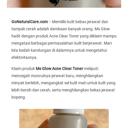
GoNaturalCare.com
– Memiliki kulit bebas jerawat dan
tampak cerah adalah dambaan banyak orang. Ms Glow
hadir dengan produk Acne Clear Toner yang diklaim mampu
mengatasi berbagai permasalahan kulit berjerawat. Mari
kita bedah kandungan di dalamnya untuk mengetahui
efektivitasnya.
Klaim produk
Ms Glow Acne Clear Toner
meliputi:
mencegah munculnya jerawat baru, menghilangkan
minyak berlebih, mengangkat sel kulit mati untuk kulit yang
lebih bersih dan cerah, serta menghilangkan bekas jerawat
bopeng.