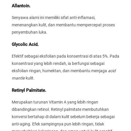
Allantoin.
Senyawa alami ini memiliki sifat anti-inflamasi,
menenangkan kulit, dan membantu mempercepat proses
penyembuhan luka.
Glycolic Acid.
Efektif sebagai eksfolian pada konsentrasi di atas 5%. Pada
konsentrasi yang lebih rendah, ia berfungsi sebagai
eksfolian ringan, humektan, dan membantu menjaga
acid
mantle
kulit.
Retinyl Palmitate.
Merupakan turunan Vitamin A yang lebih ringan
dibandingkan retinol. Retinyl palmitate membutuhkan
konversi bertahap di dalam kulit sebelum bekerja sebagai
anti-aging. Efek sampingnya pun lebih ringan, tidak