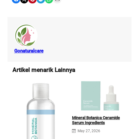
Gonaturalcare
Artikel menarik Lainnya
Mineral Botanica Ceramide
Serum Ingredients
May 27, 2026