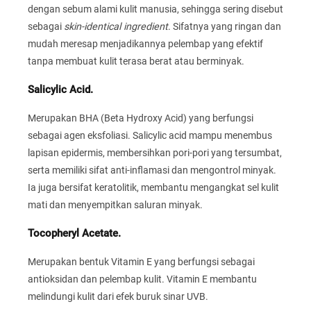
dengan sebum alami kulit manusia, sehingga sering disebut
sebagai
skin-identical ingredient
. Sifatnya yang ringan dan
mudah meresap menjadikannya pelembap yang efektif
tanpa membuat kulit terasa berat atau berminyak.
Salicylic Acid.
Merupakan BHA (Beta Hydroxy Acid) yang berfungsi
sebagai agen eksfoliasi. Salicylic acid mampu menembus
lapisan epidermis, membersihkan pori-pori yang tersumbat,
serta memiliki sifat anti-inflamasi dan mengontrol minyak.
Ia juga bersifat keratolitik, membantu mengangkat sel kulit
mati dan menyempitkan saluran minyak.
Tocopheryl Acetate.
Merupakan bentuk Vitamin E yang berfungsi sebagai
antioksidan dan pelembap kulit. Vitamin E membantu
melindungi kulit dari efek buruk sinar UVB.