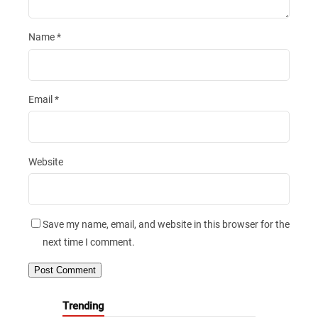
Name
*
Email
*
Website
Save my name, email, and website in this browser for the
next time I comment.
Trending