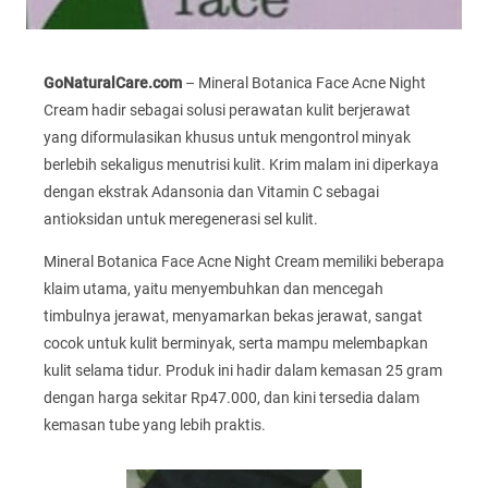
GoNaturalCare.com
– Mineral Botanica Face Acne Night
Cream hadir sebagai solusi perawatan kulit berjerawat
yang diformulasikan khusus untuk mengontrol minyak
berlebih sekaligus menutrisi kulit. Krim malam ini diperkaya
dengan ekstrak Adansonia dan Vitamin C sebagai
antioksidan untuk meregenerasi sel kulit.
Mineral Botanica Face Acne Night Cream memiliki beberapa
klaim utama, yaitu menyembuhkan dan mencegah
timbulnya jerawat, menyamarkan bekas jerawat, sangat
cocok untuk kulit berminyak, serta mampu melembapkan
kulit selama tidur. Produk ini hadir dalam kemasan 25 gram
dengan harga sekitar Rp47.000, dan kini tersedia dalam
kemasan tube yang lebih praktis.