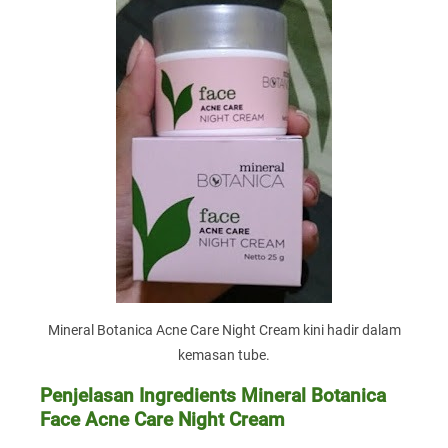
Mineral Botanica Acne Care Night Cream kini hadir dalam
kemasan tube.
Penjelasan Ingredients Mineral Botanica
Face Acne Care Night Cream