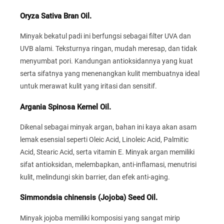
Oryza Sativa Bran Oil.
Minyak bekatul padi ini berfungsi sebagai filter UVA dan
UVB alami. Teksturnya ringan, mudah meresap, dan tidak
menyumbat pori. Kandungan antioksidannya yang kuat
serta sifatnya yang menenangkan kulit membuatnya ideal
untuk merawat kulit yang iritasi dan sensitif.
Argania Spinosa Kernel Oil.
Dikenal sebagai minyak argan, bahan ini kaya akan asam
lemak esensial seperti Oleic Acid, Linoleic Acid, Palmitic
Acid, Stearic Acid, serta vitamin E. Minyak argan memiliki
sifat antioksidan, melembapkan, anti-inflamasi, menutrisi
kulit, melindungi skin barrier, dan efek anti-aging.
Simmondsia chinensis (Jojoba) Seed Oil.
Minyak jojoba memiliki komposisi yang sangat mirip