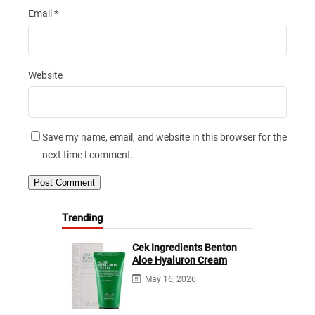
Email
*
Website
Save my name, email, and website in this browser for the
next time I comment.
Trending
Cek Ingredients Benton
Aloe Hyaluron Cream
May 16, 2026