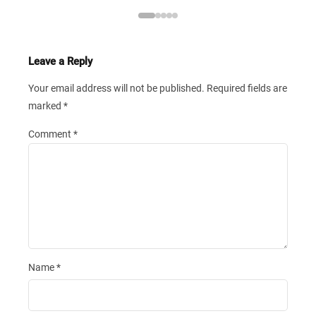
Leave a Reply
Your email address will not be published.
Required fields are
marked
*
Comment
*
Name
*