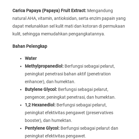
Carica Papaya (Papaya) Fruit Extract:
Mengandung
natural AHA, vitamin, antioksidan, serta enzim papain yang
dapat melunakkan sel kulit mati dan kotoran di permukaan
kulit, sehingga memudahkan pengangkatannya.
Bahan Pelengkap
Water
Methylpropanediol:
Berfungsi sebagai pelarut,
peningkat penetrasi bahan aktif (penetration
enhancer), dan humektan.
Butylene Glycol:
Berfungsi sebagai pelarut,
pengencer, peningkat penetrasi, dan humektan.
1,2 Hexanediol:
Berfungsi sebagai pelarut,
peningkat efektivitas pengawet (preservatives
booster), dan humektan.
Pentylene Glycol:
Berfungsi sebagai pelarut dan
peningkat efektivitas pengawet.