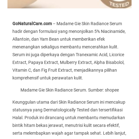
GoNaturalCare.com
– Madame Gie Skin Radiance Serum
hadir dengan formulasi yang menonjolkan 5% Niacinamide,
Allantoin, dan Yam Bean untuk memberikan efek
menenangkan sekaligus membantu mencerahkan kulit.
Serum ini juga diperkaya dengan Tranexamic Acid, Licorice
Extract, Papaya Extract, Mulberry Extract, Alpha Bisabolol,
Vitamin C, dan Fig Fruit Extract, menjadikannya pilihan
komprehensif untuk perawatan kulit.
Madame Gie Skin Radiance Serum. Sumber: shopee
Keunggulan utama dari Skin Radiance Serum ini mencakup
statusnya yang Dermatologically Tested dan tersertifikasi
Halal. Produk ini dirancang untuk membantu memudarkan
bintik hitam bekas jerawat, menutrisi kulit secara efektif,
serta melembapkan wajah agar tampak sehat. Lebih lanjut,