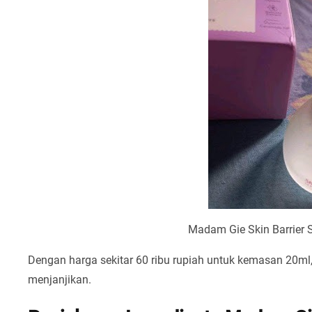
Madam Gie Skin Barrier 
Dengan harga sekitar 60 ribu rupiah untuk kemasan 20m
menjanjikan.