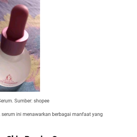
Serum. Sumber: shopee
l, serum ini menawarkan berbagai manfaat yang