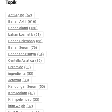
Topik
Anti Aging
(62)
Bahan Aktif
(616)
Bahan alami
(130)
bahan kosmetik
(61)
Bahan Pelembap
(66)
Bahan Serum
(76)
Bahan tabir surya
(34)
Centella Asiatica
(36)
Ceramide
(33)
ingredients
(53)
Jerawat
(33)
Kandungan Serum
(50)
Krim Malam
(40)
Krim pelembap
(33)
krim wajah
(37)