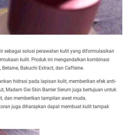
r sebagai solusi perawatan kulit yang diformulasikan
mukaan kulit. Produk ini mengandalkan kombinasi
, Betaine, Bakuchi Extract, dan Caffeine.
n hidrasi pada lapisan kulit, memberikan efek anti-
njut, Madam Gie Skin Barrier Serum juga bertujuan untuk
it, dan memberikan tampilan awet muda.
oran juga diharapkan dapat membuat kulit tampak