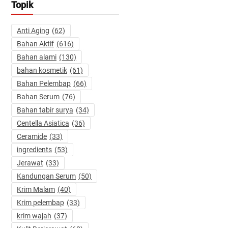
Topik
Anti Aging
(62)
Bahan Aktif
(616)
Bahan alami
(130)
bahan kosmetik
(61)
Bahan Pelembap
(66)
Bahan Serum
(76)
Bahan tabir surya
(34)
Centella Asiatica
(36)
Ceramide
(33)
ingredients
(53)
Jerawat
(33)
Kandungan Serum
(50)
Krim Malam
(40)
Krim pelembap
(33)
krim wajah
(37)