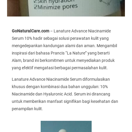
GoNaturalCare.com
– Lanature Advance Niacinamide
Serum 10% hadir sebagai solusi perawatan kulit yang
mengedepankan kandungan alami dan aman. Mengambil
inspirasi dari bahasa Prancis “La Nature” yang berarti
Alam, brand ini berkomitmen untuk menyediakan produk
yang efektif mengatasi berbagai permasalahan kulit.
Lanature Advance Niacinamide Serum diformulasikan
khusus dengan kombinasi dua bahan unggulan: 10%
Niacinamide dan Hyaluronic Acid. Serum ini dirancang
untuk memberikan manfaat signifikan bagi kesehatan dan
penampilan kulit.