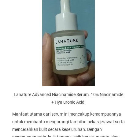
Lanature Advanced Niacinamide Serum. 10% Niacinamide
+ Hyaluronic Acid.
Manfaat utama dari serum ini mencakup kemampuannya
untuk membantu mengurangi tampilan bekas jerawat serta
mencerahkan kulit secara keseluruhan. Dengan