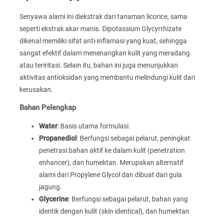
Senyawa alami ini diekstrak dari tanaman licorice, sama
seperti ekstrak akar manis. Dipotassium Glycyrrhizate
dikenal memiliki sifat anti-inflamasi yang kuat, sehingga
sangat efektif dalam menenangkan kulit yang meradang
atau teriritasi. Selain itu, bahan ini juga menunjukkan
aktivitas antioksidan yang membantu melindungi kulit dari
kerusakan.
Bahan Pelengkap
Water
: Basis utama formulasi.
Propanediol
: Berfungsi sebagai pelarut, peningkat
penetrasi bahan aktif ke dalam kulit (penetration
enhancer), dan humektan. Merupakan alternatif
alami dari Propylene Glycol dan dibuat dari gula
jagung.
Glycerine
: Berfungsi sebagai pelarut, bahan yang
identik dengan kulit (skin identical), dan humektan