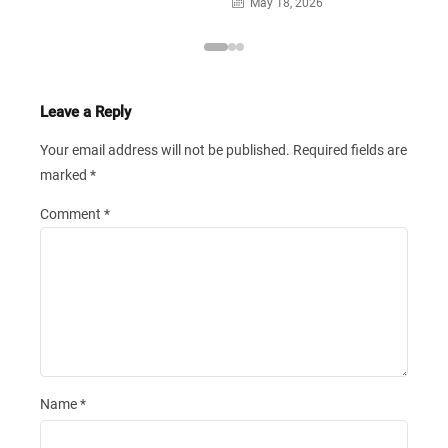
May 18, 2026
Leave a Reply
Your email address will not be published.
Required fields are
marked
*
Comment
*
Name
*