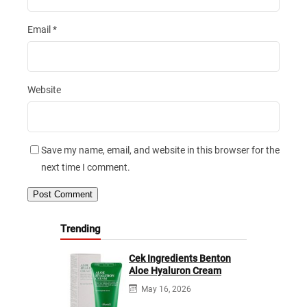
Email
*
Website
Save my name, email, and website in this browser for the
next time I comment.
Trending
Cek Ingredients Benton
Aloe Hyaluron Cream
May 16, 2026