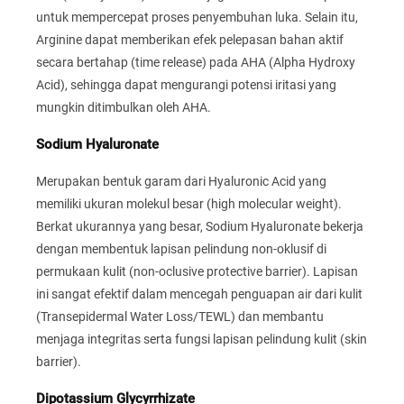
untuk mempercepat proses penyembuhan luka. Selain itu,
Arginine dapat memberikan efek pelepasan bahan aktif
secara bertahap (time release) pada AHA (Alpha Hydroxy
Acid), sehingga dapat mengurangi potensi iritasi yang
mungkin ditimbulkan oleh AHA.
Sodium Hyaluronate
Merupakan bentuk garam dari Hyaluronic Acid yang
memiliki ukuran molekul besar (high molecular weight).
Berkat ukurannya yang besar, Sodium Hyaluronate bekerja
dengan membentuk lapisan pelindung non-oklusif di
permukaan kulit (non-oclusive protective barrier). Lapisan
ini sangat efektif dalam mencegah penguapan air dari kulit
(Transepidermal Water Loss/TEWL) dan membantu
menjaga integritas serta fungsi lapisan pelindung kulit (skin
barrier).
Dipotassium Glycyrrhizate