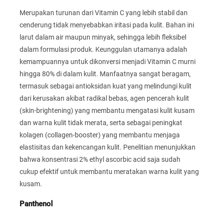
Merupakan turunan dari Vitamin C yang lebih stabil dan
cenderung tidak menyebabkan iritasi pada kulit. Bahan ini
larut dalam air maupun minyak, sehingga lebih fleksibel
dalam formulasi produk. Keunggulan utamanya adalah
kemampuannya untuk dikonversi menjadi Vitamin C murni
hingga 80% di dalam kulit. Manfaatnya sangat beragam,
termasuk sebagai antioksidan kuat yang melindungi kulit
dari kerusakan akibat radikal bebas, agen pencerah kulit
(skin-brightening) yang membantu mengatasi kulit kusam
dan warna kulit tidak merata, serta sebagai peningkat
kolagen (collagen-booster) yang membantu menjaga
elastisitas dan kekencangan kulit. Penelitian menunjukkan
bahwa konsentrasi 2% ethyl ascorbic acid saja sudah
cukup efektif untuk membantu meratakan warna kulit yang
kusam.
Panthenol