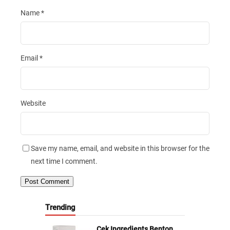
Name
*
Email
*
Website
Save my name, email, and website in this browser for the
next time I comment.
Trending
Cek Ingredients Benton