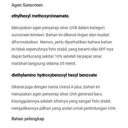
Agen Sunscreen
ethylhexyl methoxycinnamate.
Merupakan agen penyerap sinar UVB dalam kategori
sunscreen kimiawi. Bahan ini dikenal ringan dan mudah
diformulasikan. Namun, perlu diperhatikan bahwa bahan
ini tidak sepenuhnya foto stabil, yang berarti nilai SPF-nya
dapat berkurang sekitar 10% setelah terpapar sinar
matahari langsung selama 35 menit.
diethylamino hydroxybenzoyl hexyl benzoate
Dikenal juga dengan nama Uvinul A plus, bahan ini
merupakan agen penyerap sinar UVA generasi baru.
Keunggulannya adalah sifatnya yang sangat foto stabil,
menjadikannya pilihan yang andal untuk perlindungan UVA.
Bahan pelengkap