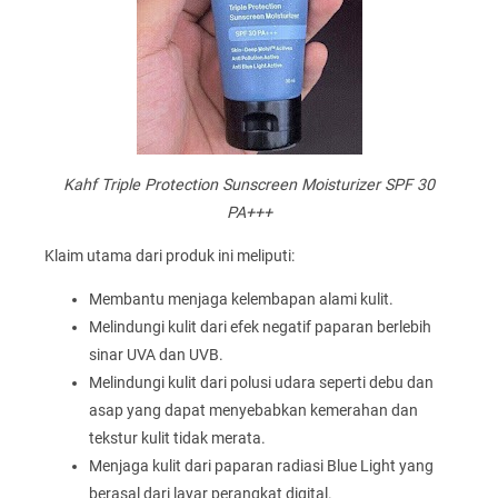
Kahf Triple Protection Sunscreen Moisturizer SPF 30
PA+++
Klaim utama dari produk ini meliputi:
Membantu menjaga kelembapan alami kulit.
Melindungi kulit dari efek negatif paparan berlebih
sinar UVA dan UVB.
Melindungi kulit dari polusi udara seperti debu dan
asap yang dapat menyebabkan kemerahan dan
tekstur kulit tidak merata.
Menjaga kulit dari paparan radiasi Blue Light yang
berasal dari layar perangkat digital.