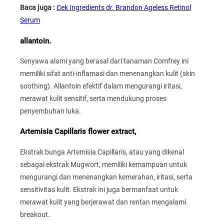
Baca juga :
Cek Ingredients dr. Brandon Ageless Retinol
Serum
allantoin.
Senyawa alami yang berasal dari tanaman Comfrey ini
memiliki sifat anti-inflamasi dan menenangkan kulit (skin
soothing). Allantoin efektif dalam mengurangi iritasi,
merawat kulit sensitif, serta mendukung proses
penyembuhan luka.
Artemisia Capillaris flower extract,
Ekstrak bunga Artemisia Capillaris, atau yang dikenal
sebagai ekstrak Mugwort, memiliki kemampuan untuk
mengurangi dan menenangkan kemerahan, iritasi, serta
sensitivitas kulit. Ekstrak ini juga bermanfaat untuk
merawat kulit yang berjerawat dan rentan mengalami
breakout.