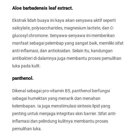
Aloe barbadensis leaf extract.
Ekstrak lidah buaya ini kaya akan senyawa aktif seperti
salicylate, polysaccharides, magnesium lactate, dan C-
glucosyl chromone. Senyawa-senyawa ini memberikan
manfaat sebagai pelembap yang sangat baik, memiliki sifat
anti-inflamasi, dan antioksidan. Selain itu, kandungan
antibakteri di dalamnya juga membantu proses pemulihan
luka pada kulit.
panthenol.
Dikenal sebagai pro-vitamin B5, panthenol berfungsi
sebagai humektan yang menarik dan menahan
kelembapan. Ia juga menstimulasi sintesis lipid yang
penting untuk menjaga integritas skin barrier. Sifat anti-
inflamasi dan pelindung kulitnya membantu proses
pemulihan luka.