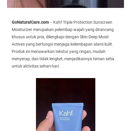
GoNaturalCare.com
– Kahf Triple Protection Sunscreen
Moisturizer merupakan pelembap wajah yang dirancang
khusus untuk pria, dilengkapi dengan Skin-Deep Moist
Actives yang berfungsi menjaga kelembapan alami kulit.
Produk ini menawarkan tekstur yang ringan, mudah
menyerap, dan tidak lengket, menjadikannya teman setia
untuk aktivitas sehari-hari.