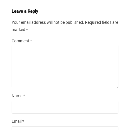
Leave a Reply
Your email address will not be published.
Required fields are
marked
*
Comment
*
Name
*
Email
*