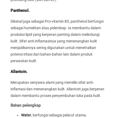
Panthenol.
Dikenal juga sebagai Pro-vitamin B5, panthenol berfungsi
sebagai humektan atau pelembap. Ia membantu dalam
produksi lipid yang berperan penting dalam melindungi
kulit. Sifat anti-inflamasinya yang menenangkan kulit
menjadikannya sering digunakan untuk menetralkan
potensi iritasi dari bahan-bahan lain dalam produk
perawatan kulit.
Allantoin.
Merupakan senyawa alami yang memiliki sifat anti-
inflamasi dan menenangkan kulit. Allantoin juga berperan
dalam membantu proses penyembuhan luka pada kulit.
Bahan pelengkap
Water
, berfungsi sebagai pelarut utama.