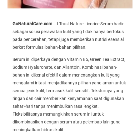
GoNaturalCare.com
– I Trust Nature Licorice Serum hadir
sebagai solusi perawatan kulit yang tidak hanya berfokus
pada pencerahan, tetapi juga memberikan nutrisi esensial
berkat formulasi bahan-bahan pilihan.
Serum ini diperkaya dengan Vitamin B5, Green Tea Extract,
Sodium Hyaluronate, dan Allantoin. Kombinasi bahan-
bahan ini dikenal efektif dalam menenangkan kulit yang
mengalami iritasi, menjadikannya pilihan yang aman untuk
semua jenis kulit, termasuk kulit sensitif. Teksturnya yang
ringan dan cair memberikan kenyamanan saat digunakan
sehari-hari tanpa menimbulkan rasa lengket.
Fleksibilitasnya memungkinkan serum ini untuk
dikombinasikan dengan serum atau pelembap lain guna
meningkatkan hidrasi kulit.