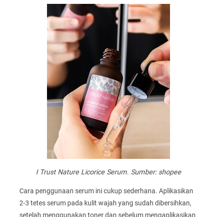
I Trust Nature Licorice Serum. Sumber: shopee
Cara penggunaan serum ini cukup sederhana. Aplikasikan
2-3 tetes serum pada kulit wajah yang sudah dibersihkan,
setelah menggunakan toner dan sebelum mengaplikasikan