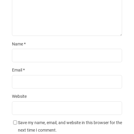
Name
*
Email
*
Website
Save my name, email, and website in this browser for the
next time I comment.