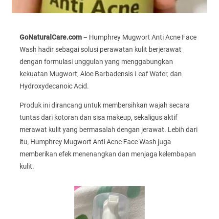
GoNaturalCare.com
– Humphrey Mugwort Anti Acne Face
Wash hadir sebagai solusi perawatan kulit berjerawat
dengan formulasi unggulan yang menggabungkan
kekuatan Mugwort, Aloe Barbadensis Leaf Water, dan
Hydroxydecanoic Acid.
Produk ini dirancang untuk membersihkan wajah secara
tuntas dari kotoran dan sisa makeup, sekaligus aktif
merawat kulit yang bermasalah dengan jerawat. Lebih dari
itu, Humphrey Mugwort Anti Acne Face Wash juga
memberikan efek menenangkan dan menjaga kelembapan
kulit.