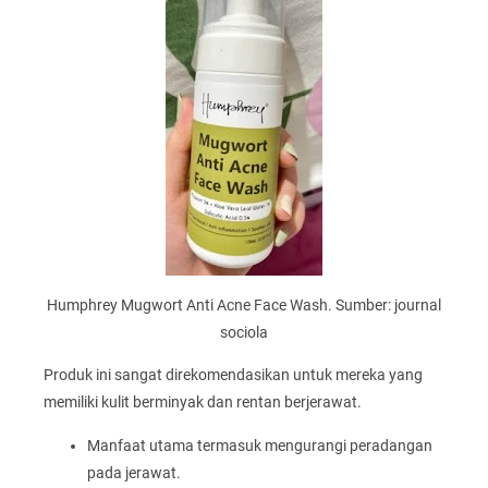
Humphrey Mugwort Anti Acne Face Wash. Sumber: journal
sociola
Produk ini sangat direkomendasikan untuk mereka yang
memiliki kulit berminyak dan rentan berjerawat.
Manfaat utama termasuk mengurangi peradangan
pada jerawat.