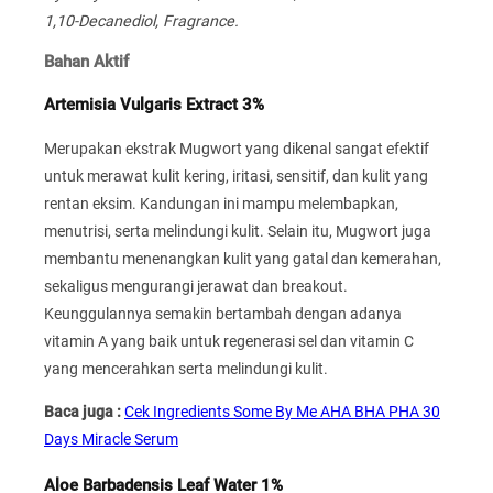
1,10-Decanediol, Fragrance.
Bahan Aktif
Artemisia Vulgaris Extract 3%
Merupakan ekstrak Mugwort yang dikenal sangat efektif
untuk merawat kulit kering, iritasi, sensitif, dan kulit yang
rentan eksim. Kandungan ini mampu melembapkan,
menutrisi, serta melindungi kulit. Selain itu, Mugwort juga
membantu menenangkan kulit yang gatal dan kemerahan,
sekaligus mengurangi jerawat dan breakout.
Keunggulannya semakin bertambah dengan adanya
vitamin A yang baik untuk regenerasi sel dan vitamin C
yang mencerahkan serta melindungi kulit.
Baca juga :
Cek Ingredients Some By Me AHA BHA PHA 30
Days Miracle Serum
Aloe Barbadensis Leaf Water 1%