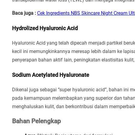
Baca juga :
Cek Ingredients NBS Skincare Night Cream Ul
Hydrolized Hyaluronic Acid
Hyaluronic Acid yang telah dipecah menjadi partikel beru
kecil ini memungkinkannya meresap lebih dalam ke lapis
penyerapan bahan aktif lain, peningkatan elastisitas kulit, 
Sodium Acetylated Hyaluronate
Dikenal juga sebagai “super hyaluronic acid”, bahan ini 
pada kemampuan melembapkan yang superior dan tahan lam
menghaluskan kulit, dan berkontribusi dalam memperbaiki 
Bahan Pelengkap