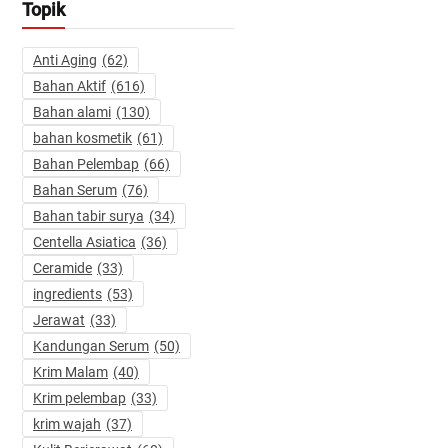
Topik
Anti Aging
(62)
Bahan Aktif
(616)
Bahan alami
(130)
bahan kosmetik
(61)
Bahan Pelembap
(66)
Bahan Serum
(76)
Bahan tabir surya
(34)
Centella Asiatica
(36)
Ceramide
(33)
ingredients
(53)
Jerawat
(33)
Kandungan Serum
(50)
Krim Malam
(40)
Krim pelembap
(33)
krim wajah
(37)