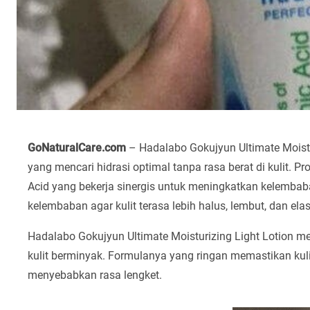
GoNaturalCare.com
– Hadalabo Gokujyun Ultimate Moistur
yang mencari hidrasi optimal tanpa rasa berat di kulit. Pr
Acid yang bekerja sinergis untuk meningkatkan kelembab
kelembaban agar kulit terasa lebih halus, lembut, dan elas
Hadalabo Gokujyun Ultimate Moisturizing Light Lotion me
kulit berminyak. Formulanya yang ringan memastikan kul
menyebabkan rasa lengket.