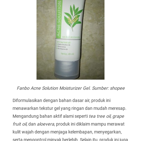
Fanbo Acne Solution Moisturizer Gel. Sumber: shopee
Diformulasikan dengan bahan dasar air, produk ini
menawarkan tekstur gel yang ringan dan mudah meresap.
Mengandung bahan aktif alami seperti
tea tree oil
,
grape
fruit oil
, dan
aloevera
, produk ini diklaim mampu merawat
kulit wajah dengan menjaga kelembapan, menyegarkan,
serta mengontrol minyak berlebih. Selain itu, produk ini juga