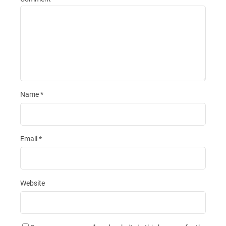
Name
*
Email
*
Website