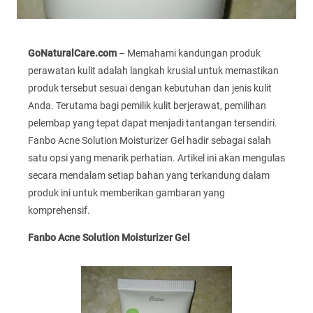
GoNaturalCare.com
– Memahami kandungan produk
perawatan kulit adalah langkah krusial untuk memastikan
produk tersebut sesuai dengan kebutuhan dan jenis kulit
Anda. Terutama bagi pemilik kulit berjerawat, pemilihan
pelembap yang tepat dapat menjadi tantangan tersendiri.
Fanbo Acne Solution Moisturizer Gel hadir sebagai salah
satu opsi yang menarik perhatian. Artikel ini akan mengulas
secara mendalam setiap bahan yang terkandung dalam
produk ini untuk memberikan gambaran yang
komprehensif.
Fanbo Acne Solution Moisturizer Gel