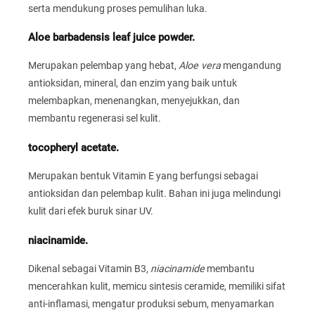
serta mendukung proses pemulihan luka.
Aloe barbadensis leaf juice powder.
Merupakan pelembap yang hebat,
Aloe vera
mengandung
antioksidan, mineral, dan enzim yang baik untuk
melembapkan, menenangkan, menyejukkan, dan
membantu regenerasi sel kulit.
tocopheryl acetate.
Merupakan bentuk Vitamin E yang berfungsi sebagai
antioksidan dan pelembap kulit. Bahan ini juga melindungi
kulit dari efek buruk sinar UV.
niacinamide.
Dikenal sebagai Vitamin B3,
niacinamide
membantu
mencerahkan kulit, memicu sintesis ceramide, memiliki sifat
anti-inflamasi, mengatur produksi sebum, menyamarkan