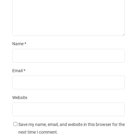
Name
*
Email
*
Website
Save my name, email, and website in this browser for the
next time I comment.