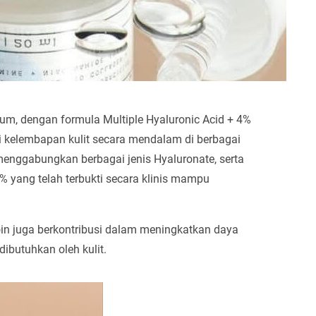
um, dengan formula Multiple Hyaluronic Acid + 4%
si kelembapan kulit secara mendalam di berbagai
menggabungkan berbagai jenis Hyaluronate, serta
 yang telah terbukti secara klinis mampu
oin juga berkontribusi dalam meningkatkan daya
dibutuhkan oleh kulit.