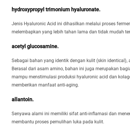
hydroxypropyl trimonium hyaluronate.
Jenis Hyaluronic Acid ini dihasilkan melalui proses fer
melembapkan yang lebih tahan lama dan tidak mudah ter
acetyl glucosamine.
Sebagai bahan yang identik dengan kulit (skin identical),
Berasal dari asam amino, bahan ini juga merupakan bagia
mampu menstimulasi produksi hyaluronic acid dan kolage
memberikan manfaat anti-aging.
allantoin.
Senyawa alami ini memiliki sifat anti-inflamasi dan mene
membantu proses pemulihan luka pada kulit.