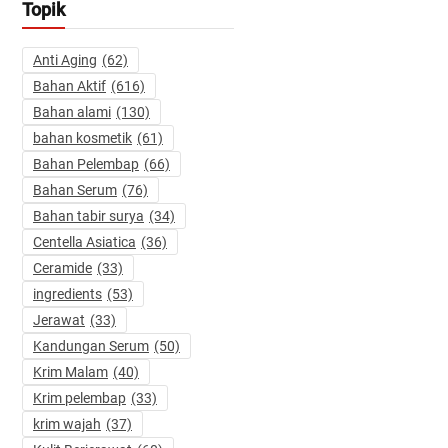
Topik
Anti Aging
(62)
Bahan Aktif
(616)
Bahan alami
(130)
bahan kosmetik
(61)
Bahan Pelembap
(66)
Bahan Serum
(76)
Bahan tabir surya
(34)
Centella Asiatica
(36)
Ceramide
(33)
ingredients
(53)
Jerawat
(33)
Kandungan Serum
(50)
Krim Malam
(40)
Krim pelembap
(33)
krim wajah
(37)